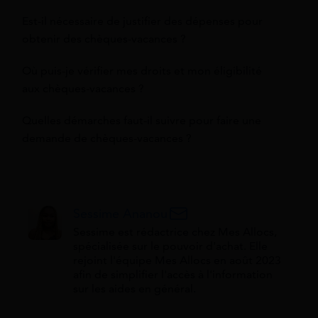
Est-il nécessaire de justifier des dépenses pour
obtenir des chèques-vacances ?
Où puis-je vérifier mes droits et mon éligibilité
aux chèques-vacances ?
Quelles démarches faut-il suivre pour faire une
demande de chèques-vacances ?
Sessime Ananou
Sessime est rédactrice chez Mes Allocs,
spécialisée sur le pouvoir d'achat. Elle
rejoint l'équipe Mes Allocs en août 2023
afin de simplifier l'accès à l'information
sur les aides en général.