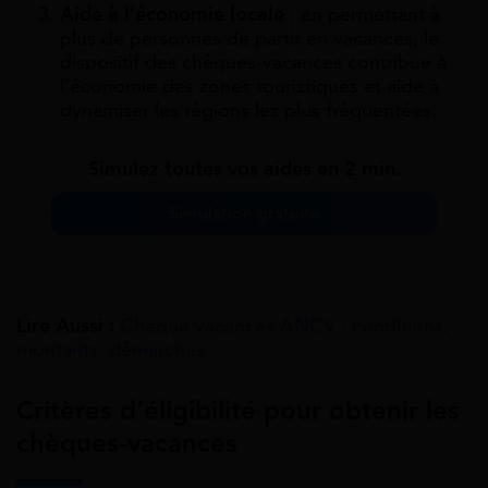
Aide à l’économie locale
: en permettant à
plus de personnes de partir en vacances, le
dispositif des chèques-vacances contribue à
l’économie des zones touristiques et aide à
dynamiser les régions les plus fréquentées.
Simulez toutes vos aides en 2 min.
Simulation gratuite
Lire Aussi :
Chèque vacances ANCV : conditions,
montants, démarches
Critères d’éligibilité pour obtenir les
chèques-vacances