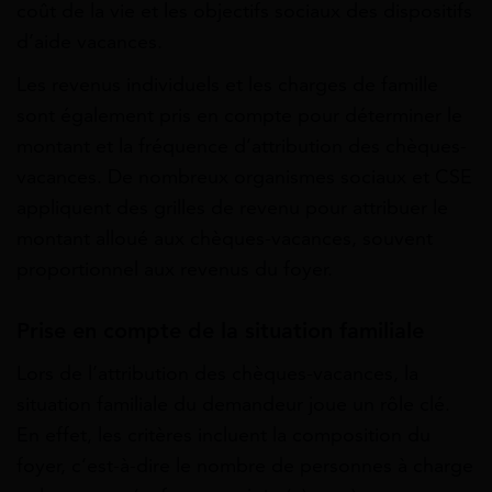
coût de la vie et les objectifs sociaux des dispositifs
d’aide vacances.
Les revenus individuels et les charges de famille
sont également pris en compte pour déterminer le
montant et la fréquence d’attribution des chèques-
vacances. De nombreux organismes sociaux et CSE
appliquent des grilles de revenu pour attribuer le
montant alloué aux chèques-vacances, souvent
proportionnel aux revenus du foyer.
Prise en compte de la situation familiale
Lors de l’attribution des chèques-vacances, la
situation familiale du demandeur joue un rôle clé.
En effet, les critères incluent la composition du
foyer, c’est-à-dire le nombre de personnes à charge