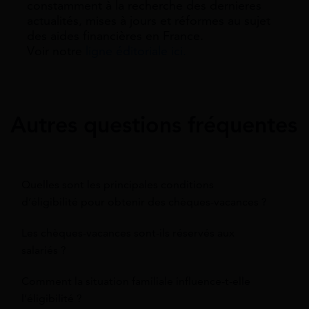
constamment à la recherche des dernieres
actualités, mises à jours et réformes au sujet
des aides financières en France.
Voir notre
ligne éditoriale ici.
Autres questions fréquentes
Quelles sont les principales conditions
d’éligibilité pour obtenir des chèques-vacances ?
Les chèques-vacances sont-ils réservés aux
salariés ?
Comment la situation familiale influence-t-elle
l’éligibilité ?