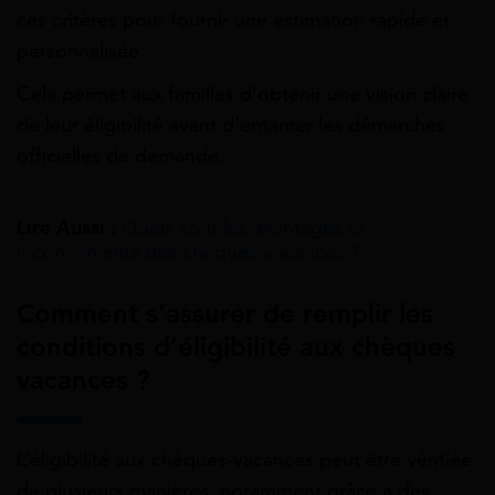
ces critères pour fournir une estimation rapide et
personnalisée.
Cela permet aux familles d’obtenir une vision claire
de leur éligibilité avant d’entamer les démarches
officielles de demande.
Lire Aussi :
Quels sont les avantages et
inconvénients des chèques-vacances ?
Comment s’assurer de remplir les
conditions d’éligibilité aux chèques
vacances ?
L’éligibilité aux chèques-vacances peut être vérifiée
de plusieurs manières, notamment grâce à des