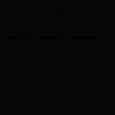
Posez votre question à un expert
Votre prénom et nom
Annuler la réponse
Votre Email
Votre question*