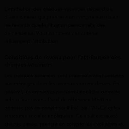
L’attribution des chèques-vacances dépend de
divers critères qui prennent en compte aussi bien
les revenus que la situation personnelle des
demandeurs. Voici comment ces critères
influencent l’attribution.
Conditions de revenu pour l’attribution des
chèques vacances
Les chèques-vacances sont principalement destinés
aux ménages dont les revenus sont modestes. En
général, les employés peuvent bénéficier de cette
aide si leur revenu fiscal de référence (RFR) ne
dépasse pas un certain seuil fixé par l’ANCV et les
structures sociales impliquées. Ce seuil est ajusté
chaque année, prenant en compte les évolutions du