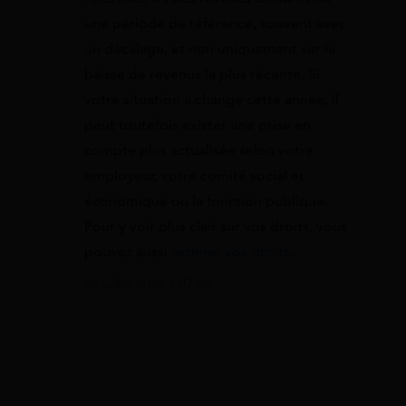
une période de référence, souvent avec
un décalage, et non uniquement sur la
baisse de revenus la plus récente. Si
votre situation a changé cette année, il
peut toutefois exister une prise en
compte plus actualisée selon votre
employeur, votre comité social et
économique ou la fonction publique.
Pour y voir plus clair sur vos droits, vous
pouvez aussi
estimer vos droits
.
20 juillet 2026 à 07:05