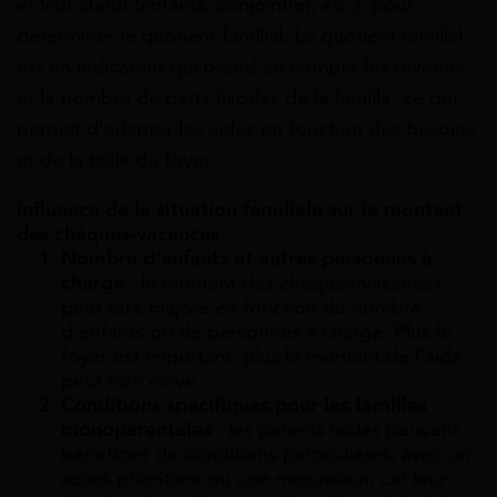
et leur statut (enfants, conjoint(e), etc.), pour
déterminer le quotient familial. Le quotient familial
est un indicateur qui prend en compte les revenus
et le nombre de parts fiscales de la famille, ce qui
permet d’adapter les aides en fonction des besoins
et de la taille du foyer.
Influence de la situation familiale sur le montant
des chèques-vacances
Nombre d’enfants et autres personnes à
charge
: le montant des chèques-vacances
peut être majoré en fonction du nombre
d’enfants ou de personnes à charge. Plus le
foyer est important, plus le montant de l’aide
peut être élevé.
Conditions spécifiques pour les familles
monoparentales
: les parents isolés peuvent
bénéficier de conditions particulières, avec un
accès prioritaire ou une majoration, car leur