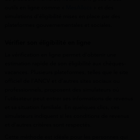
outils en ligne comme «
MesAllocs
» et des
simulations d’éligibilité mises en place par des
plateformes gouvernementales et sociales.
Vérifier son éligibilité en ligne
La vérification en ligne permet d’obtenir une
estimation rapide de son éligibilité aux chèques-
vacances. Plusieurs plateformes, telles que le site
officiel de l’ANCV et d’autres sites sociaux ou
professionnels, proposent des simulateurs où
l’utilisateur peut entrer ses informations de revenus
et sa situation familiale. En quelques clics, ces
simulateurs indiquent si les conditions de revenus
et d’autres critères sont respectés.
Cette méthode est idéale pour les personnes qui