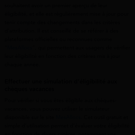
souhaitent avoir un premier aperçu de leur
éligibilité, et elle est régulièrement mise à jour pour
tenir compte des changements dans les critères
d’attribution. Il est conseillé de se référer à des
plateformes officielles ou reconnues comme
“
MesAllocs
”, qui permettent aux usagers de vérifier
leur éligibilité en fonction des critères mis à jour
chaque année.
Effectuer une simulation d’éligibilité aux
chèques vacances
Pour vérifier si vous êtes éligible aux chèques-
vacances, vous pouvez utiliser le simulateur
disponible sur le site
MesAllocs
. Cet outil gratuit et
simple d’utilisation permet d’évaluer votre éligibilité
en fonction de divers critères, notamment vos