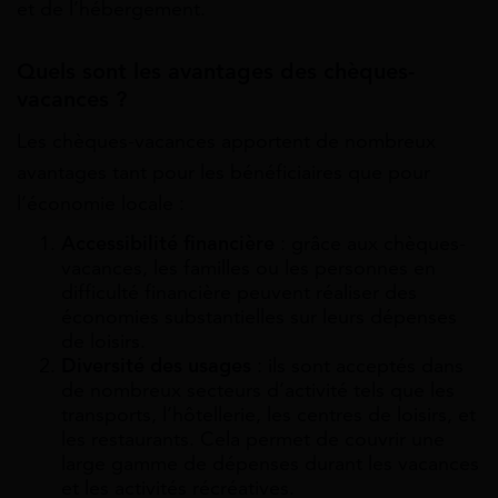
et de l’hébergement.
Quels sont les avantages des chèques-
vacances ?
Les chèques-vacances apportent de nombreux
avantages tant pour les bénéficiaires que pour
l’économie locale :
Accessibilité financière
: grâce aux chèques-
vacances, les familles ou les personnes en
difficulté financière peuvent réaliser des
économies substantielles sur leurs dépenses
de loisirs.
Diversité des usages
: ils sont acceptés dans
de nombreux secteurs d’activité tels que les
transports, l’hôtellerie, les centres de loisirs, et
les restaurants. Cela permet de couvrir une
large gamme de dépenses durant les vacances
et les activités récréatives.