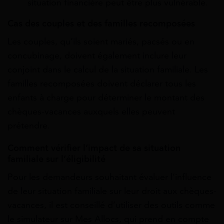
situation financière peut être plus vulnérable.
Cas des couples et des familles recomposées
Les couples, qu’ils soient mariés, pacsés ou en
concubinage, doivent également inclure leur
conjoint dans le calcul de la situation familiale. Les
familles recomposées doivent déclarer tous les
enfants à charge pour déterminer le montant des
chèques-vacances auxquels elles peuvent
prétendre.
Comment vérifier l’impact de sa situation
familiale sur l’éligibilité
Pour les demandeurs souhaitant évaluer l’influence
de leur situation familiale sur leur droit aux chèques-
vacances, il est conseillé d’utiliser des outils comme
le simulateur sur Mes Allocs, qui prend en compte