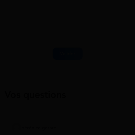
Vos questions
bérénice gerard