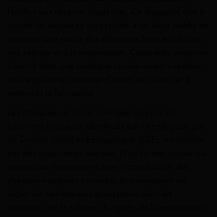
familles aux revenus modestes. Ce dispositif vise à
rendre les vacances accessibles à un large public en
couvrant une partie des dépenses liées aux loisirs,
aux séjours et à la restauration. Cette aide vacances
s’inscrit dans une politique sociale visant à réduire
les inégalités en matière d’accès aux loisirs et à
renforcer le lien social.
Les chèques-vacances sont des moyens de
paiement prépayés, distribués par l’employeur, par
un Comité Social et Économique (CSE), ou encore
par des organismes sociaux. D’un format papier ou
numérique (notamment avec l’introduction des
chèques-vacances connect), ils permettent de
régler de nombreuses prestations dans les
domaines de la culture, du sport, de la restauration,