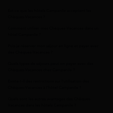
Est-ce que les hôtels Campanile acceptent les
Chèques-Vacances ?
Comment utiliser mes Chèques-Vacances dans un
hôtel Campanile ?
Puis-je réserver mon séjour en ligne et payer avec
des Chèques-Vacances ?
Quels types de séjours peut-on payer avec des
Chèques-Vacances chez Campanile ?
Existe-t-il des restrictions sur l’utilisation des
Chèques-Vacances à l’hôtel Campanile ?
Quels sont les autres avantages des Chèques-
Vacances dans les hôtels Campanile ?