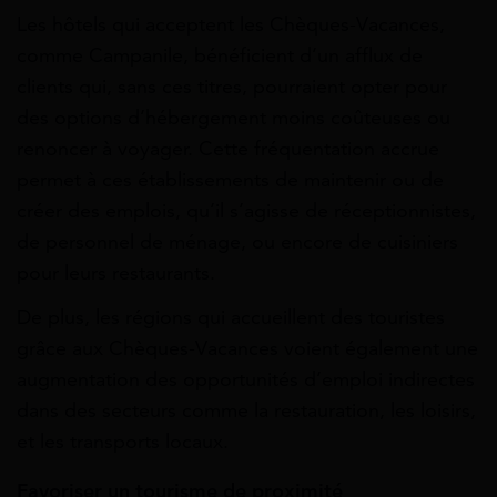
Les hôtels qui acceptent les Chèques-Vacances,
comme Campanile, bénéficient d’un afflux de
clients qui, sans ces titres, pourraient opter pour
des options d’hébergement moins coûteuses ou
renoncer à voyager. Cette fréquentation accrue
permet à ces établissements de maintenir ou de
créer des emplois, qu’il s’agisse de réceptionnistes,
de personnel de ménage, ou encore de cuisiniers
pour leurs restaurants.
De plus, les régions qui accueillent des touristes
grâce aux Chèques-Vacances voient également une
augmentation des opportunités d’emploi indirectes
dans des secteurs comme la restauration, les loisirs,
et les transports locaux.
Favoriser un tourisme de proximité