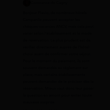
Constance de Cagny
Bonjour Flavio, de nombreux hôtels
Campanile peuvent accepter les
chèques-vacances ANCV, mais cela peut
varier selon l’établissement et le mode
de réservation. Le plus prudent est de
vérifier directement auprès de l’hôtel
choisi avant de confirmer votre séjour.
Pour le moment du paiement, ils sont
souvent demandés au règlement sur
place, mais certains établissements
peuvent demander de le préciser dès la
réservation. Mieux vaut donc leur poser
la question en amont pour éviter toute
mauvaise surprise.