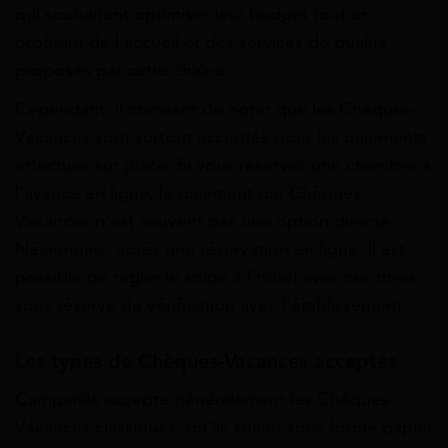
qui souhaitent optimiser leur budget tout en
profitant de l’accueil et des services de qualité
proposés par cette chaîne.
Cependant, il convient de noter que les Chèques-
Vacances sont surtout acceptés pour les paiements
effectués sur place. Si vous réservez une chambre à
l’avance en ligne, le paiement par Chèques-
Vacances n’est souvent pas une option directe.
Néanmoins, après une réservation en ligne, il est
possible de régler le solde à l’hôtel avec ces titres,
sous réserve de vérification avec l’établissement.
Les types de Chèques-Vacances acceptés
Campanile accepte généralement les Chèques-
Vacances classiques, qu’ils soient sous forme papier