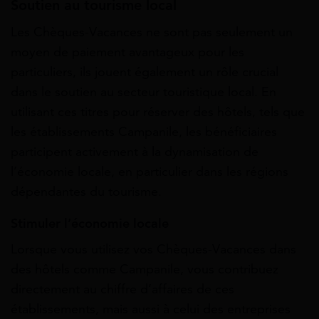
Soutien au tourisme local
Les Chèques-Vacances ne sont pas seulement un
moyen de paiement avantageux pour les
particuliers, ils jouent également un rôle crucial
dans le soutien au secteur touristique local. En
utilisant ces titres pour réserver des hôtels, tels que
les établissements Campanile, les bénéficiaires
participent activement à la dynamisation de
l’économie locale, en particulier dans les régions
dépendantes du tourisme.
Stimuler l’économie locale
Lorsque vous utilisez vos Chèques-Vacances dans
des hôtels comme Campanile, vous contribuez
directement au chiffre d’affaires de ces
établissements, mais aussi à celui des entreprises