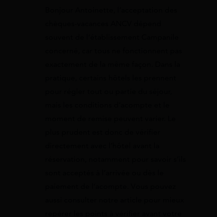
Bonjour Antoinette, l’acceptation des
chèques-vacances ANCV dépend
souvent de l’établissement Campanile
concerné, car tous ne fonctionnent pas
exactement de la même façon. Dans la
pratique, certains hôtels les prennent
pour régler tout ou partie du séjour,
mais les conditions d’acompte et le
moment de remise peuvent varier. Le
plus prudent est donc de vérifier
directement avec l’hôtel avant la
réservation, notamment pour savoir s’ils
sont acceptés à l’arrivée ou dès le
paiement de l’acompte. Vous pouvez
aussi consulter notre article pour mieux
repérer les points à vérifier avant votre