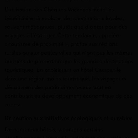
L’utilisation des Chèques-Vacances incite les
bénéficiaires à explorer des destinations locales,
souvent méconnues, plutôt que d’opter pour des
voyages à l’étranger. Cette tendance, appelée
« tourisme de proximité », profite aux régions
rurales ou aux petites villes qui n’ont pas les mêmes
budgets de promotion que les grandes destinations
touristiques. En choisissant un hôtel Campanile
dans une région moins touristique, les voyageurs
découvrent des patrimoines locaux tout en
contribuant au développement économique de ces
zones.
Un soutien aux initiatives écologiques et durables
De nombreux hôtels, y compris certains
établissements Campanile, adoptent des pratiques