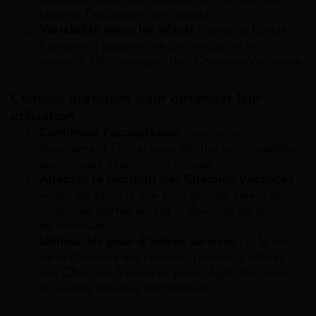
facture, l’excédent sera perdu.
Variabilité selon les hôtels
: certains hôtels
Campanile peuvent ne pas accepter les
versions électroniques des Chèques-Vacances.
Conseils pratiques pour optimiser leur
utilisation
Confirmez l’acceptation
: contactez
directement l’hôtel pour vérifier les modalités
spécifiques avant votre arrivée.
Adaptez le montant des Chèques-Vacances
:
évitez les titres d’une trop grande valeur pour
limiter les pertes en cas d’absence de rendu
de monnaie.
Utilisez-les pour d’autres services
: si le coût
de la chambre est couvert, pensez à utiliser
vos Chèques-Vacances pour régler les repas
ou autres services disponibles.