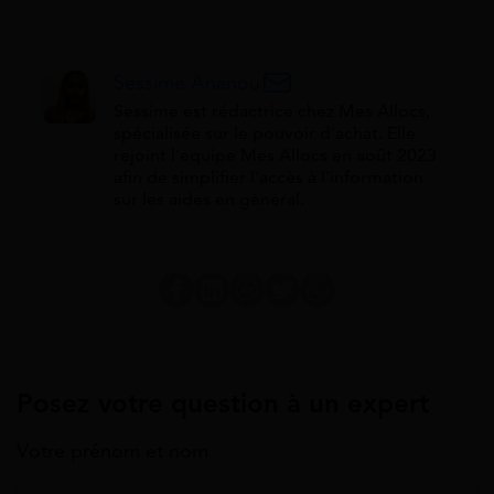
Sessime Ananou
Sessime est rédactrice chez Mes Allocs,
spécialisée sur le pouvoir d'achat. Elle
rejoint l'équipe Mes Allocs en août 2023
afin de simplifier l'accès à l'information
sur les aides en général.
Posez votre question à un expert
Votre prénom et nom