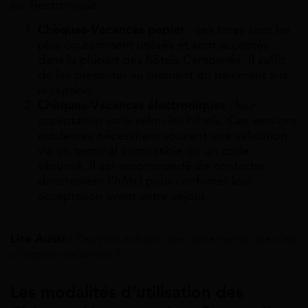
ou électronique.
Chèques-Vacances papier
: ces titres sont les
plus couramment utilisés et sont acceptés
dans la plupart des hôtels Campanile. Il suffit
de les présenter au moment du paiement à la
réception.
Chèques-Vacances électroniques
: leur
acceptation varie selon les hôtels. Ces versions
modernes nécessitent souvent une validation
via un terminal compatible ou un code
sécurisé. Il est recommandé de contacter
directement l’hôtel pour confirmer leur
acceptation avant votre séjour.
Lire Aussi :
Peut-on acheter des vêtements avec les
chèques-vacances ?
Les modalités d’utilisation des