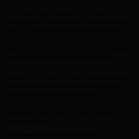
environnantes. En effet, les voyageurs ne se
limitent pas à leur hébergement : ils dépensent
également dans des restaurants, des commerces
locaux, ou des activités touristiques à proximité.
Cette injection d’argent dans l’économie locale
favorise le développement de petites entreprises,
souvent essentielles à la vitalité des régions.
Par exemple, un séjour dans un hôtel Campanile en
bord de mer ou dans une région rurale peut attirer
l’attention sur des artisans locaux, des guides
touristiques ou des petits restaurants. Ces
dépenses annexes s’ajoutent à celles effectuées
directement dans l’hôtel, renforçant ainsi le tissu
économique local.
Encourager le maintien de l’emploi