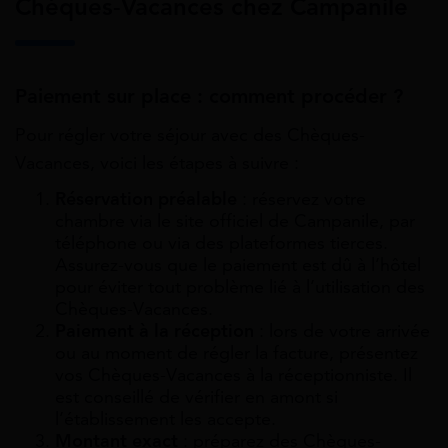
Chèques-Vacances chez Campanile
Paiement sur place : comment procéder ?
Pour régler votre séjour avec des Chèques-
Vacances, voici les étapes à suivre :
Réservation préalable
: réservez votre
chambre via le site officiel de Campanile, par
téléphone ou via des plateformes tierces.
Assurez-vous que le paiement est dû à l’hôtel
pour éviter tout problème lié à l’utilisation des
Chèques-Vacances.
Paiement à la réception
: lors de votre arrivée
ou au moment de régler la facture, présentez
vos Chèques-Vacances à la réceptionniste. Il
est conseillé de vérifier en amont si
l’établissement les accepte.
Montant exact
: préparez des Chèques-