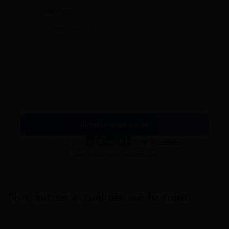
séjour.
7 mai 2026 à 07:00
Simuler mes aides
Excellent
Voir nos avis Trustpilot
Nos autres actualités sur le sujet