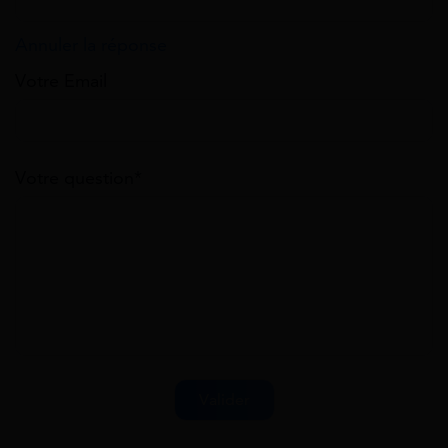
Annuler la réponse
Votre Email
Votre question*