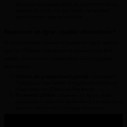
Vacances correspondant au montant total ou
proche du coût, car les hôtels ne rendent
généralement pas la monnaie.
Règlement en ligne : quelles alternatives ?
Si vous préférez réserver et payer en ligne, sachez
que les Chèques-Vacances ne peuvent pas être
utilisés directement. Cependant, voici quelques
alternatives :
Option de prépaiement partiel
: contactez
l’hôtel pour demander à régler une partie sur
place avec vos Chèques-Vacances.
Paiement différé
: réservez en ligne, mais
choisissez l’option de paiement à l’arrivée pour
pouvoir utiliser vos Chèques-Vacances.