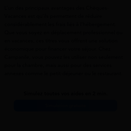
L’un des principaux avantages des Chèques-
Vacances est qu’ils permettent de réduire
considérablement les frais liés à l’hébergement.
Que vous soyez en déplacement professionnel ou
en vacances, ces titres vous offrent une solution
économique pour financer votre séjour. Chez
Campanile, vous pouvez les utiliser non seulement
pour la chambre, mais aussi pour des services
annexes comme le petit-déjeuner ou le restaurant.
Simulez toutes vos aides en 2 min.
Simulation gratuite