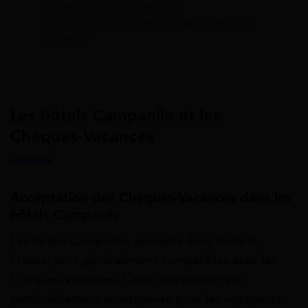
4.1
Restrictions à connaître
4.2
Conseils pratiques pour optimiser leur
utilisation
Les hôtels Campanile et les
Chèques-Vacances
Acceptation des Chèques-Vacances dans les
hôtels Campanile
Les hôtels Campanile, présents dans toute la
France, sont généralement compatibles avec les
Chèques-Vacances. Cette acceptation est
particulièrement avantageuse pour les voyageurs