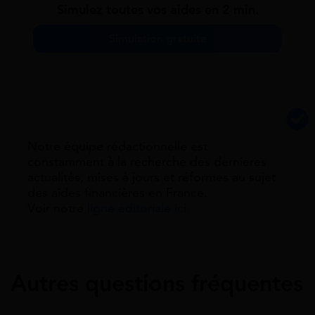
Simulez toutes vos aides en 2 min.
Simulation gratuite
Notre équipe rédactionnelle est
constamment à la recherche des dernieres
actualités, mises à jours et réformes au sujet
des aides financières en France.
Voir notre
ligne éditoriale ici.
Autres questions fréquentes