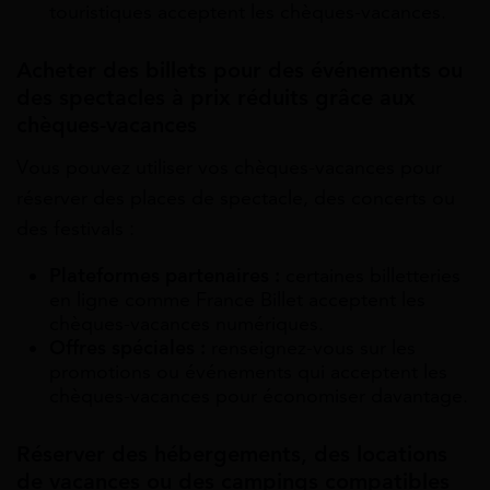
touristiques acceptent les chèques-vacances.
Acheter des billets pour des événements ou
des spectacles à prix réduits grâce aux
chèques-vacances
Vous pouvez utiliser vos chèques-vacances pour
réserver des places de spectacle, des concerts ou
des festivals :
Plateformes partenaires :
certaines billetteries
en ligne comme France Billet acceptent les
chèques-vacances numériques.
Offres spéciales :
renseignez-vous sur les
promotions ou événements qui acceptent les
chèques-vacances pour économiser davantage.
Réserver des hébergements, des locations
de vacances ou des campings compatibles