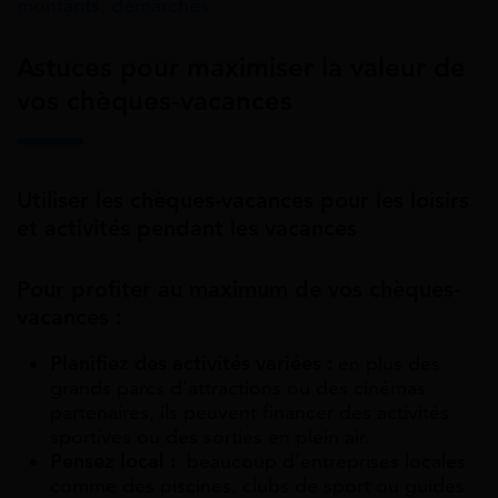
montants, démarches
Astuces pour maximiser la valeur de
vos chèques-vacances
Utiliser les chèques-vacances pour les loisirs
et activités pendant les vacances
Pour profiter au maximum de vos chèques-
vacances :
Planifiez des activités variées :
en plus des
grands parcs d’attractions ou des cinémas
partenaires, ils peuvent financer des activités
sportives ou des sorties en plein air.
Pensez local :
beaucoup d’entreprises locales
comme des piscines, clubs de sport ou guides