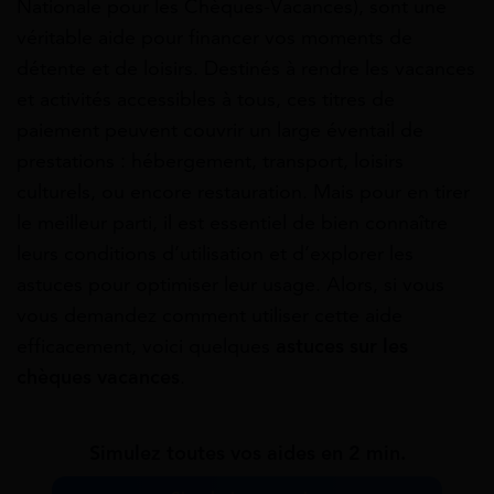
Nationale pour les Chèques-Vacances), sont une
véritable aide pour financer vos moments de
détente et de loisirs. Destinés à rendre les vacances
et activités accessibles à tous, ces titres de
paiement peuvent couvrir un large éventail de
prestations : hébergement, transport, loisirs
culturels, ou encore restauration. Mais pour en tirer
le meilleur parti, il est essentiel de bien connaître
leurs conditions d’utilisation et d’explorer les
astuces pour optimiser leur usage. Alors, si vous
vous demandez comment utiliser cette aide
efficacement, voici quelques
astuces sur les
chèques vacances
.
Simulez toutes vos aides en 2 min.