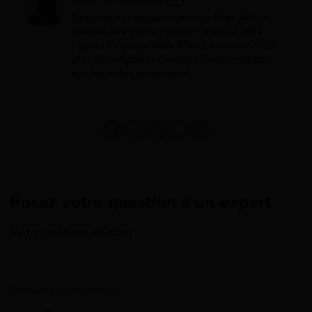
Sessime est rédactrice chez Mes Allocs,
spécialisée sur le pouvoir d'achat. Elle
rejoint l'équipe Mes Allocs en août 2023
afin de simplifier l'accès à l'information
sur les aides en général.
Posez votre question à un expert
Votre prénom et nom
Annuler la réponse