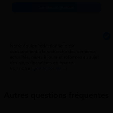
Simulation gratuite
Notre équipe rédactionnelle est
constamment à la recherche des dernieres
actualités, mises à jours et réformes au sujet
des aides financières en France.
Voir notre
ligne éditoriale ici.
Autres questions fréquentes