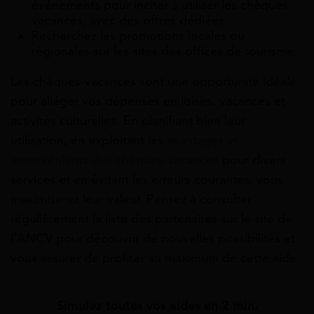
événements pour inciter à utiliser les chèques-
vacances, avec des offres dédiées.
Recherchez les promotions locales ou
régionales sur les sites des offices de tourisme.
Les chèques-vacances sont une opportunité idéale
pour alléger vos dépenses en loisirs, vacances et
activités culturelles. En planifiant bien leur
utilisation, en exploitant les
avantages et
inconvénients des chèques-vacances
pour divers
services et en évitant les erreurs courantes, vous
maximiserez leur valeur. Pensez à consulter
régulièrement la liste des partenaires sur le site de
l’ANCV pour découvrir de nouvelles possibilités et
vous assurer de profiter au maximum de cette aide.
Simulez toutes vos aides en 2 min.