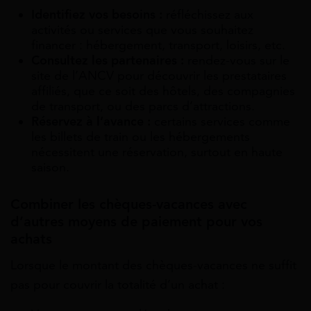
Identifiez vos besoins :
réfléchissez aux
activités ou services que vous souhaitez
financer : hébergement, transport, loisirs, etc.
Consultez les partenaires :
rendez-vous sur le
site de l’ANCV pour découvrir les prestataires
affiliés, que ce soit des hôtels, des compagnies
de transport, ou des parcs d’attractions.
Réservez à l’avance :
certains services comme
les billets de train ou les hébergements
nécessitent une réservation, surtout en haute
saison.
Combiner les chèques-vacances avec
d’autres moyens de paiement pour vos
achats
Lorsque le montant des chèques-vacances ne suffit
pas pour couvrir la totalité d’un achat :