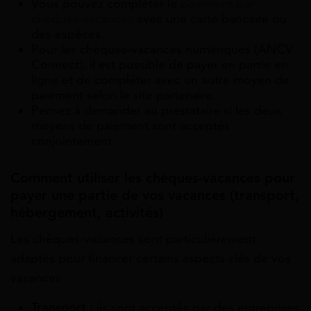
Vous pouvez compléter le
paiement par
chèques-vacances
avec une carte bancaire ou
des espèces.
Pour les chèques-vacances numériques (ANCV
Connect), il est possible de payer en partie en
ligne et de compléter avec un autre moyen de
paiement selon le site partenaire.
Pensez à demander au prestataire si les deux
moyens de paiement sont acceptés
conjointement.
Comment utiliser les chèques-vacances pour
payer une partie de vos vacances (transport,
hébergement, activités)
Les chèques-vacances sont particulièrement
adaptés pour financer certains aspects clés de vos
vacances :
Transport :
ils sont acceptés par des entreprises