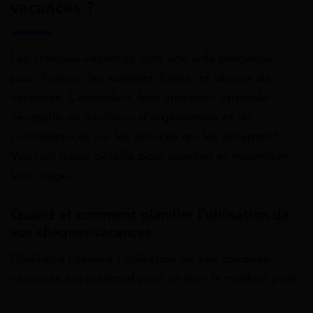
vacances ?
Les chèques-vacances sont une aide précieuse
pour financer les activités, loisirs, et séjours de
vacances. Cependant, leur utilisation optimale
nécessite un minimum d’organisation et de
connaissances sur les services qui les acceptent.
Voici un guide détaillé pour planifier et maximiser
leur usage.
Quand et comment planifier l’utilisation de
vos chèques-vacances
Planifier à l’avance l’utilisation de vos chèques-
vacances est essentiel pour en tirer le meilleur parti
: