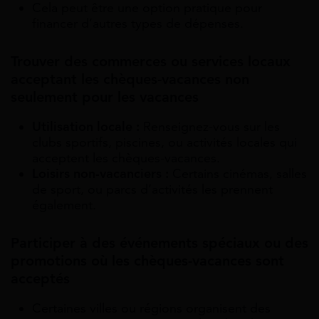
Cela peut être une option pratique pour
financer d’autres types de dépenses.
Trouver des commerces ou services locaux
acceptant les chèques-vacances non
seulement pour les vacances
Utilisation locale :
Renseignez-vous sur les
clubs sportifs, piscines, ou activités locales qui
acceptent les chèques-vacances.
Loisirs non-vacanciers :
Certains cinémas, salles
de sport, ou parcs d’activités les prennent
également.
Participer à des événements spéciaux ou des
promotions où les chèques-vacances sont
acceptés
Certaines villes ou régions organisent des