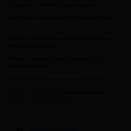
Où peut-on utiliser les chèques-vacances ?
Les chèques-vacances sont-ils utilisables en ligne
?
Peut-on utiliser les chèques-vacances pour payer
des billets de transport ?
Peut-on utiliser les chèques-vacances pour des
activités sportives ?
Que faire si vos chèques-vacances expirent ?
Peut-on combiner les chèques-vacances avec
d’autres moyens de paiement ?
Sessime Ananou