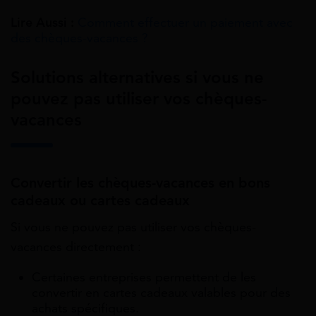
Lire Aussi :
Comment effectuer un paiement avec
des chèques-vacances ?
Solutions alternatives si vous ne
pouvez pas utiliser vos chèques-
vacances
Convertir les chèques-vacances en bons
cadeaux ou cartes cadeaux
Si vous ne pouvez pas utiliser vos chèques-
vacances directement :
Certaines entreprises permettent de les
convertir en cartes cadeaux valables pour des
achats spécifiques.