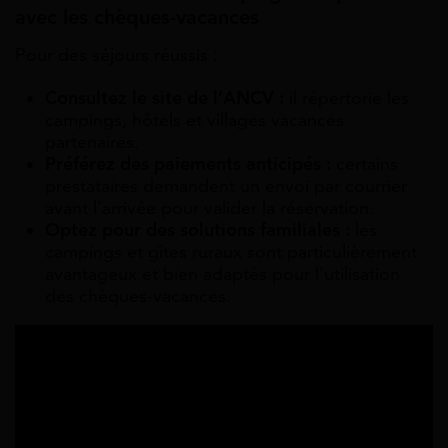
avec les chèques-vacances
Pour des séjours réussis :
Consultez le site de l’ANCV :
il répertorie les
campings, hôtels et villages vacances
partenaires.
Préférez des paiements anticipés :
certains
prestataires demandent un envoi par courrier
avant l’arrivée pour valider la réservation.
Optez pour des solutions familiales :
les
campings et gîtes ruraux sont particulièrement
avantageux et bien adaptés pour l’utilisation
des chèques-vacances.