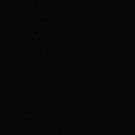
2.3
Acheter des billets pour des événements
ou des spectacles à prix réduits grâce aux
chèques-vacances
2.4
Réserver des hébergements, des locations
de vacances ou des campings compatibles
avec les chèques-vacances
3
Quelles sont les plateformes et magasins qui
acceptent les chèques-vacances ?
3.1
Magasins en ligne et physiques acceptant
les chèques-vacances
3.2
Plates-formes de loisirs, voyages et
hébergement acceptant les chèques-vacances
3.3
Restaurants, parcs d’attractions et lieux de
divertissement compatibles avec les chèques-
vacances
4
Conseils pratiques pour éviter les erreurs
courantes avec les chèques-vacances
4.1
Vérifier les dates de validité pour ne pas
perdre vos chèques-vacances
4.2
Assurer que vos chèques-vacances sont