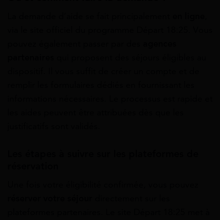
La demande d’aide se fait principalement
en ligne
,
via le site officiel du programme Départ 18:25. Vous
pouvez également passer par des
agences
partenaires
qui proposent des séjours éligibles au
dispositif. Il vous suffit de créer un compte et de
remplir les formulaires dédiés en fournissant les
informations nécessaires. Le processus est rapide et
les aides peuvent être attribuées dès que les
justificatifs sont validés.
Les étapes à suivre sur les plateformes de
réservation
Une fois votre éligibilité confirmée, vous pouvez
réserver votre séjour
directement sur les
plateformes partenaires. Le site Départ 18:25 met à