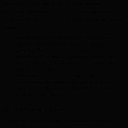
disposition un large choix de séjours (mer,
montagne, campagne, etc.) avec des destinations
variées en France et en Europe. Voici les principales
étapes :
Inscription sur le site Départ 18:25
: créez un
compte en renseignant vos informations
personnelles.
Sélection d’un séjour
: parcourez les offres
disponibles et choisissez un séjour adapté à
vos préférences.
Réservation
: une fois le séjour choisi, suivez
le processus de réservation en ligne. L’aide
sera automatiquement déduite du montant
total de votre séjour.
Les justificatifs à fournir
Pour valider votre demande, plusieurs
documents