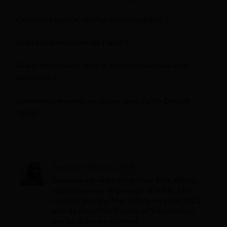
Comment puis-je vérifier mon éligibilité ?
Quel est le montant de l’aide ?
Quels documents dois-je fournir pour faire une
demande ?
Comment réserver un séjour avec l’aide Départ
18:25 ?
Sessime Ananou
Sessime est rédactrice chez Mes Allocs,
spécialisée sur le pouvoir d'achat. Elle
rejoint l'équipe Mes Allocs en août 2023
afin de simplifier l'accès à l'information
sur les aides en général.