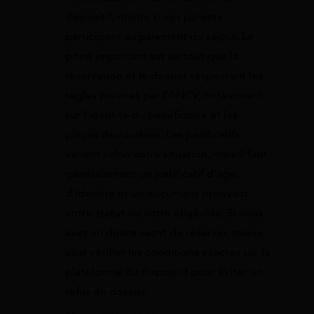
dispositif, même si vos parents
participent au paiement du séjour. Le
point important est surtout que la
réservation et le dossier respectent les
règles prévues par l’ANCV, notamment
sur l’identité du bénéficiaire et les
pièces demandées. Les justificatifs
varient selon votre situation, mais il faut
généralement un justificatif d’âge,
d’identité et un document prouvant
votre statut ou votre éligibilité. Si vous
avez un doute avant de réserver, mieux
vaut vérifier les conditions exactes sur la
plateforme du dispositif pour éviter un
refus du dossier.