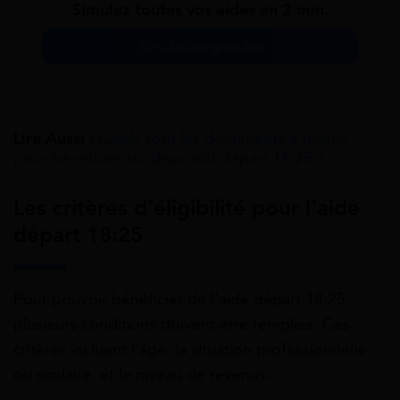
Simulez toutes vos aides en 2 min.
Simulation gratuite
Lire Aussi :
Quels sont les documents à fournir
pour bénéficier du dispositif départ 18 25 ?
Les critères d’éligibilité pour l’aide
départ 18:25
Pour pouvoir bénéficier de l’aide départ 18:25,
plusieurs conditions doivent être remplies. Ces
critères incluent l’âge, la situation professionnelle
ou scolaire, et le niveau de revenus.