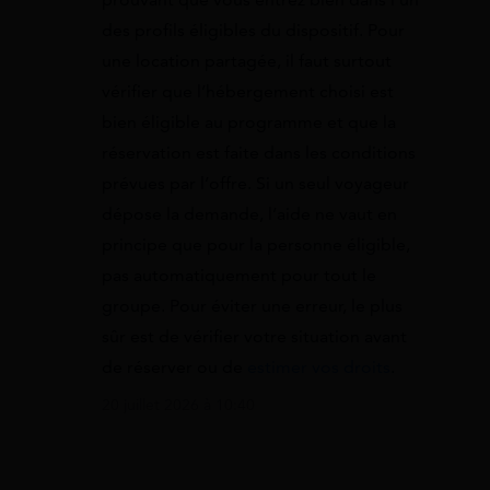
des profils éligibles du dispositif. Pour
une location partagée, il faut surtout
vérifier que l’hébergement choisi est
bien éligible au programme et que la
réservation est faite dans les conditions
prévues par l’offre. Si un seul voyageur
dépose la demande, l’aide ne vaut en
principe que pour la personne éligible,
pas automatiquement pour tout le
groupe. Pour éviter une erreur, le plus
sûr est de vérifier votre situation avant
de réserver ou de
estimer vos droits
.
20 juillet 2026 à 10:40