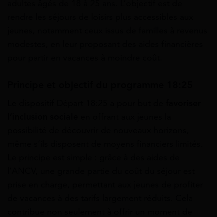
adultes âgés de 18 à 25 ans. L’objectif est de
rendre les séjours de loisirs plus accessibles aux
jeunes, notamment ceux issus de familles à revenus
modestes, en leur proposant des aides financières
pour partir en vacances à moindre coût.
Principe et objectif du programme 18:25
Le dispositif Départ 18:25 a pour but de
favoriser
l’inclusion sociale
en offrant aux jeunes la
possibilité de découvrir de nouveaux horizons,
même s’ils disposent de moyens financiers limités.
Le principe est simple : grâce à des aides de
l’ANCV, une grande partie du coût du séjour est
prise en charge, permettant aux jeunes de profiter
de vacances à des tarifs largement réduits. Cela
contribue non seulement à offrir un moment de