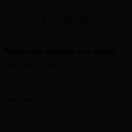
Posez votre question à un expert
Votre prénom et nom
Annuler la réponse
Votre Email
Votre question*