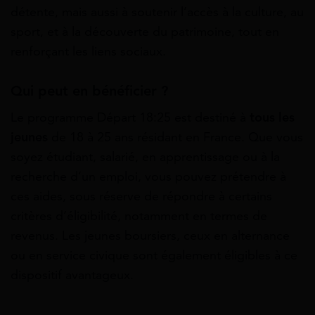
détente, mais aussi à soutenir l’accès à la culture, au
sport, et à la découverte du patrimoine, tout en
renforçant les liens sociaux.
Qui peut en bénéficier ?
Le programme Départ 18:25 est destiné à
tous les
jeunes
de 18 à 25 ans résidant en France. Que vous
soyez étudiant, salarié, en apprentissage ou à la
recherche d’un emploi, vous pouvez prétendre à
ces aides, sous réserve de répondre à certains
critères d’éligibilité, notamment en termes de
revenus. Les jeunes boursiers, ceux en alternance
ou en service civique sont également éligibles à ce
dispositif avantageux.