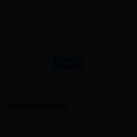
Vos questions