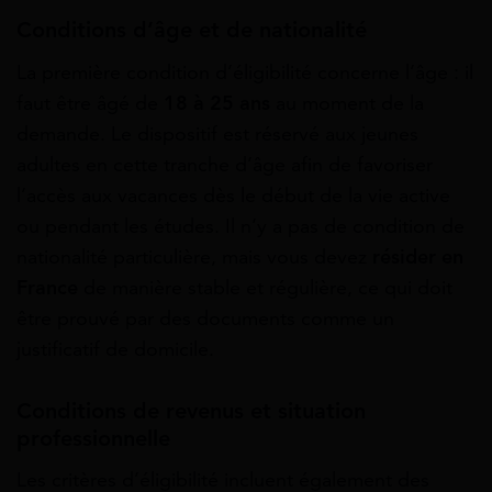
Conditions d’âge et de nationalité
La première condition d’éligibilité concerne l’âge : il
faut être âgé de
18 à 25 ans
au moment de la
demande. Le dispositif est réservé aux jeunes
adultes en cette tranche d’âge afin de favoriser
l’accès aux vacances dès le début de la vie active
ou pendant les études. Il n’y a pas de condition de
nationalité particulière, mais vous devez
résider en
France
de manière stable et régulière, ce qui doit
être prouvé par des documents comme un
justificatif de domicile.
Conditions de revenus et situation
professionnelle
Les critères d’éligibilité incluent également des