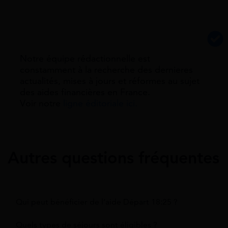
Notre équipe rédactionnelle est
constamment à la recherche des dernieres
actualités, mises à jours et réformes au sujet
des aides financières en France.
Voir notre
ligne éditoriale ici.
Autres questions fréquentes
Qui peut bénéficier de l’aide Départ 18:25 ?
Quels types de séjours sont éligibles ?