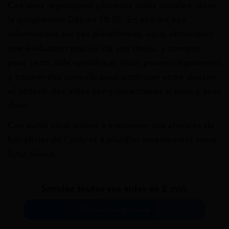
Ces sites regroupent plusieurs aides sociales, dont
le programme Départ 18:25. En entrant vos
informations sur ces plateformes, vous obtiendrez
une évaluation précise de vos droits, y compris
pour cette aide spécifique. Vous pourrez également
y trouver des conseils pour optimiser votre dossier
et obtenir des aides complémentaires si vous y avez
droit.
Ces outils vous aident à maximiser vos chances de
bénéficier de l’aide et à planifier sereinement votre
futur séjour.
Simulez toutes vos aides en 2 min.
Simulation gratuite