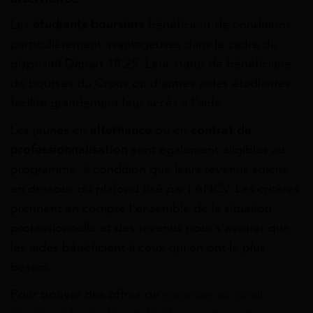
Les
étudiants boursiers
bénéficient de conditions
particulièrement avantageuses dans le cadre du
dispositif Départ 18:25. Leur statut de bénéficiaire
de bourses du Crous ou d’autres aides étudiantes
facilite grandement leur accès à l’aide.
Les jeunes en
alternance
ou en
contrat de
professionnalisation
sont également éligibles au
programme, à condition que leurs revenus soient
en dessous du plafond fixé par l’ANCV. Les critères
prennent en compte l’ensemble de la situation
professionnelle et des revenus pour s’assurer que
les aides bénéficient à ceux qui en ont le plus
besoin.
Pour trouver des offres de
vacances au soleil