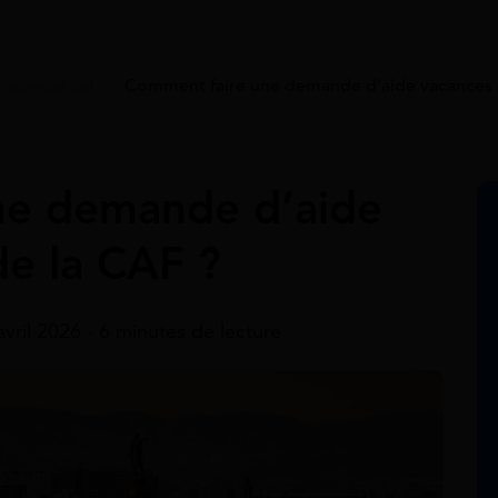
vacances caf
>
Comment faire une demande d’aide vacances 
ne demande d’aide
de la CAF ?
avril 2026 - 6 minutes de lecture