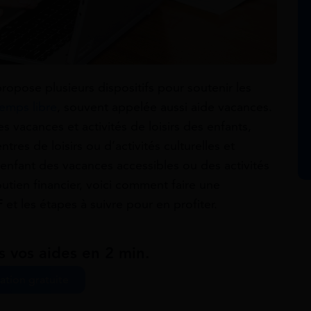
ropose plusieurs dispositifs pour soutenir les
temps libre
, souvent appelée aussi aide vacances.
s vacances et activités de loisirs des enfants,
tres de loisirs ou d’activités culturelles et
e enfant des vacances accessibles ou des activités
outien financier, voici comment faire une
F
et les étapes à suivre pour en profiter.
s vos aides en 2 min.
ation gratuite