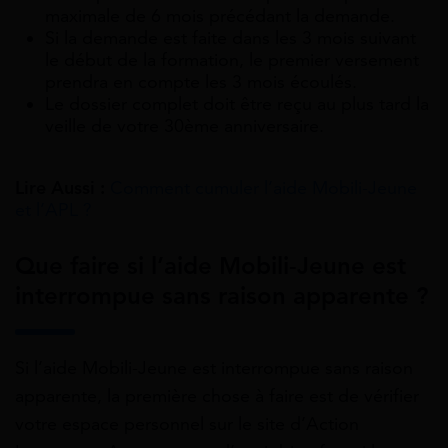
maximale de 6 mois précédant la demande.
Si la demande est faite dans les 3 mois suivant
le début de la formation, le premier versement
prendra en compte les 3 mois écoulés.
Le dossier complet doit être reçu au plus tard la
veille de votre 30ème anniversaire.
Lire Aussi :
Comment cumuler l’aide Mobili-Jeune
et l’APL ?
Que faire si l’aide Mobili-Jeune est
interrompue sans raison apparente ?
Si l’aide Mobili-Jeune est interrompue sans raison
apparente, la première chose à faire est de vérifier
votre espace personnel sur le site d’Action