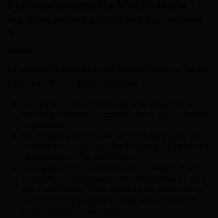
Renouvellement de Mobili-Jeune :
les démarches sont-elles les mêmes
?
Le renouvellement de l’aide Mobili-Jeune se fait en
ligne avec les modalités suivantes :
L’aide peut être renouvelée une seule fois et
tout le processus se déroule sur le site d’Action
Logement.
Vous devrez compléter un formulaire avec vos
informations à jour et télécharger les justificatifs
nécessaires sur la plateforme.
Les délais sont les mêmes qu’au départ. Il est
conseillé de commencer les démarches au plus
tôt 3 mois avant la fin de l’aide en cours, et au
plus tard 5 mois après la date anniversaire de
votre contrat d’alternance.