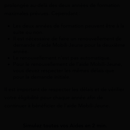
prolongée au-delà des deux années de formation
maximales prévues. Cependant :
Les deux années de formation peuvent être à la
suite ou non.
Il est nécessaire de faire un renouvellement de
demande d’aide Mobili-Jeune pour la deuxième
année.
Le renouvellement n’est pas automatique.
Pour le renouvellement de l’aide Mobili-Jeune,
vous devez respecter les mêmes délais que
pour la demande initiale.
Il est important de respecter les délais et de vérifier
votre éligibilité pour chaque année afin de
continuer à bénéficier de l’aide Mobili-Jeune.
Simulez toutes vos Aides en 2 min.