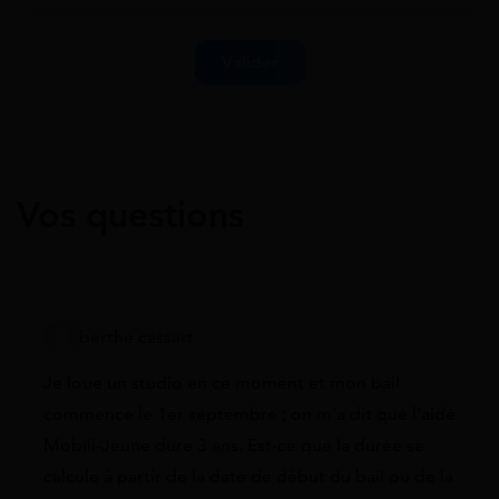
Vos questions
berthe cassart
Je loue un studio en ce moment et mon bail
commence le 1er septembre ; on m’a dit que l’aide
Mobili-Jeune dure 3 ans. Est-ce que la durée se
calcule à partir de la date de début du bail ou de la