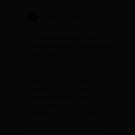
Constance de Cagny
Bonjour Fatima, la durée de l’aide est en
principe appréciée à partir de la
période d’occupation du logement liée
à votre alternance, et non de la seule
date d’acceptation du dossier. En
revanche, si la demande est déposée
tardivement ou si le dossier reste
incomplet, cela peut retarder le
traitement et limiter les mois
effectivement pris en charge. Il est donc
préférable d’envoyer un dossier
complet le plus tôt possible. Si vous
voulez vérifier votre situation plus