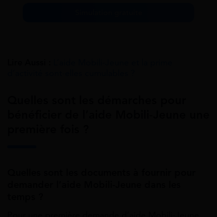
Simulation gratuite
Lire Aussi :
L’aide Mobili-Jeune et la prime
d’activité sont-elles cumulables ?
Quelles sont les démarches pour
bénéficier de l’aide Mobili-Jeune une
première fois ?
Quelles sont les documents à fournir pour
demander l’aide Mobili-Jeune dans les
temps ?
Pour une première demande d’aide Mobili-Jeune,