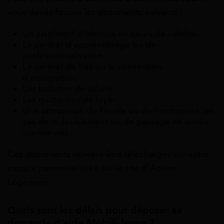
vous devez fournir les documents suivants :
Un justificatif d’identité en cours de validité.
Le contrat d’apprentissage ou de
professionnalisation.
Le contrat de bail ou la convention
d’occupation.
Les bulletins de salaire.
Les quittances de loyer.
Une attestation de l’école ou de l’entreprise (en
cas de redoublement ou de passage en année
supérieure).
Ces documents doivent être téléchargés sur votre
espace personnel créé sur le site d’Action
Logement.
Quels sont les délais pour déposer sa
demande d’aide Mobili-Jeune ?