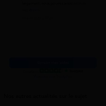
largement, vous pouvez aussi
estimer
vos droits
.
30 avril 2026 à 15:20
Simuler mes aides
Excellent
Voir nos avis Trustpilot
Nos autres actualités sur le sujet