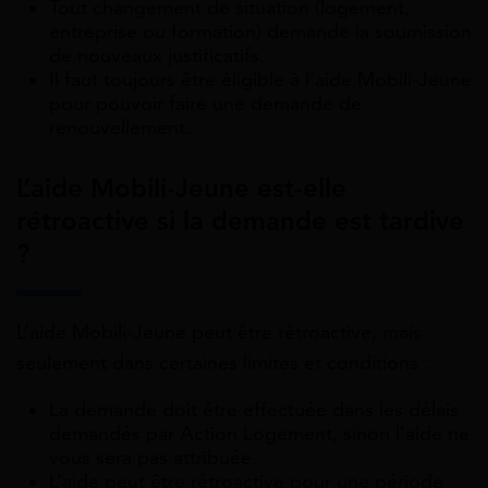
Tout changement de situation (logement,
entreprise ou formation) demande la soumission
de nouveaux justificatifs.
Il faut toujours être éligible à l’aide Mobili-Jeune
pour pouvoir faire une demande de
renouvellement.
L’aide Mobili-Jeune est-elle
rétroactive si la demande est tardive
?
L’aide Mobili-Jeune peut être rétroactive, mais
seulement dans certaines limites et conditions :
La demande doit être effectuée dans les délais
demandés par Action Logement, sinon l’aide ne
vous sera pas attribuée.
L’aide peut être rétroactive pour une période