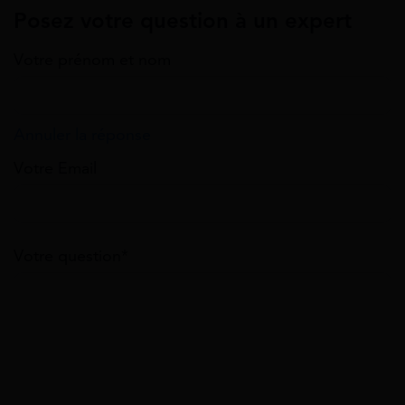
Posez votre question à un expert
Votre prénom et nom
Annuler la réponse
Votre Email
Votre question*