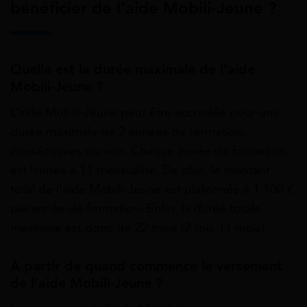
bénéficier de l’aide Mobili-Jeune ?
Quelle est la durée maximale de l’aide
Mobili-Jeune ?
L’aide Mobili-Jeune peut être accordée pour une
durée maximale de 2 années de formation,
consécutives ou non. Chaque année de formation
est limitée à 11 mensualité. De plus, le montant
total de l’aide Mobili-Jeune est plafonnée à 1 100 €
par année de formation. Enfin, la durée totale
maximale est donc de 22 mois (2 fois 11 mois).
À partir de quand commence le versement
de l’aide Mobili-Jeune ?