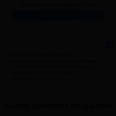
Simulez toutes vos Aides en 2 min.
Simulation gratuite
Notre équipe rédactionnelle est
constamment à la recherche des dernieres
actualités, mises à jours et réformes au sujet
des aides financières en France.
Voir notre
ligne éditoriale ici.
Autres questions fréquentes