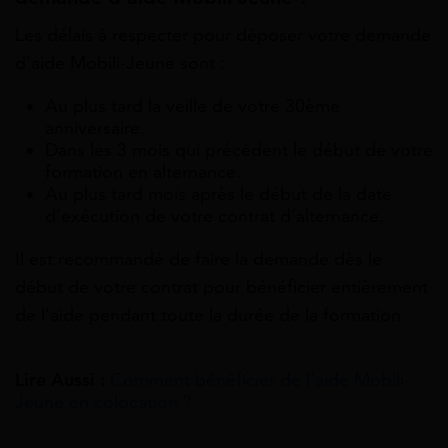
Les délais à respecter pour déposer votre demande
d’aide Mobili-Jeune sont :
Au plus tard la veille de votre 30ème
anniversaire.
Dans les 3 mois qui précèdent le début de votre
formation en alternance.
Au plus tard mois après le début de la date
d’exécution de votre contrat d’alternance.
Il est recommandé de faire la demande dès le
début de votre contrat pour bénéficier entièrement
de l’aide pendant toute la durée de la formation.
Lire Aussi :
Comment bénéficier de l’aide Mobili-
Jeune en colocation ?