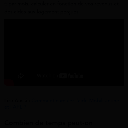
€ par mois, calculer en fonction de vos revenus et
des aides aux logement perçues.
Lire Aussi :
Comment cumuler l’aide Mobili-Jeune
et l’APL ?
Combien de temps peut-on