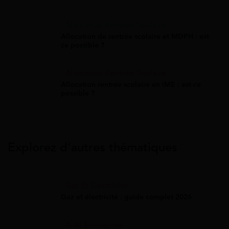
Allocation Rentrée Scolaire
Allocation de rentrée scolaire et MDPH : est-
ce possible ?
Allocation Rentrée Scolaire
Allocation rentrée scolaire en IME : est-ce
possible ?
Explorez d’autres thématiques
Gaz Et Électricité
Gaz et électricité : guide complet 2026
Aide Entreprise