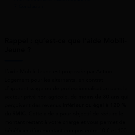
7
Conclusion
Rappel : qu’est-ce que l’aide Mobili-
Jeune ?
L’aide Mobili-Jeune est proposée par Action
Logement pour les alternants, en contrat
d’apprentissage ou de professionnalisation dans le
secteur privé non agricole, de
moins de 30 ans
qui
perçoivent des revenus
inférieur ou égal à 120 %
du SMIC
. Cette aide a pour objectif de réduire le
montant restant à votre charge et vous permet de
bénéficier d’un montant compris entre 10 € et 100