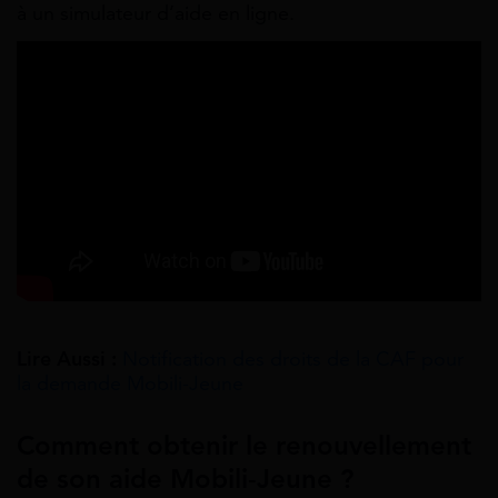
à un simulateur d’aide en ligne.
Lire Aussi :
Notification des droits de la CAF pour
la demande Mobili-Jeune
Comment obtenir le renouvellement
de son aide Mobili-Jeune ?