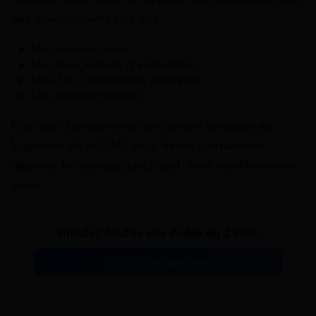
des changements tels que :
Un nouveau nom.
Un changement d’entreprise.
Une fin d’alternance anticipée.
Un déménagement.
Pour les changements concernant les aides au
logement de la CAF, vous devez uniquement
déposer le nouveau justificatif, sans modifier votre
saisie.
Simulez toutes vos Aides en 2 min.
Simulation gratuite