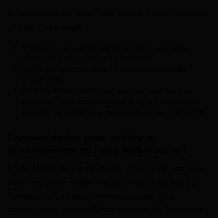
Le renouvellement de l’aide Mobili-Jeune présente
plusieurs avantages :
Vous pouvez continuer à recevoir une aide
mensuelle pour payer votre loyer.
L’aide permet de réduire vos dépenses de
logement.
En bénéficiant de l’aide sur une plus longue
période, vous pouvez maintenir un logement
proche de votre lieu de travail ou de formation.
Combien de fois peut-on faire le
renouvellement de l’aide Mobili-Jeune ?
L’aide Mobili-Jeune peut être renouvelée
une fois
,
pour une durée totale maximum de deux ans de
formations. Ces deux années peuvent être
consécutives ou non. Chaque année de formation