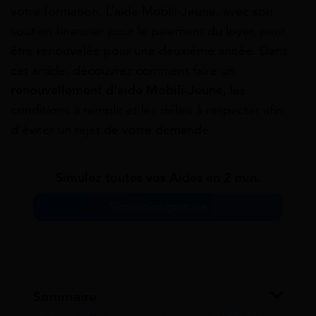
votre formation. L’aide Mobili-Jeune, avec son
soutien financier pour le paiement du loyer, peut
être renouvelée pour une deuxième année. Dans
cet article, découvrez comment faire un
renouvellement d’aide Mobili-Jeune,
les
conditions à remplir et les délais à respecter afin
d’éviter un rejet de votre demande.
Simulez toutes vos Aides en 2 min.
Simulation gratuite
Sommaire