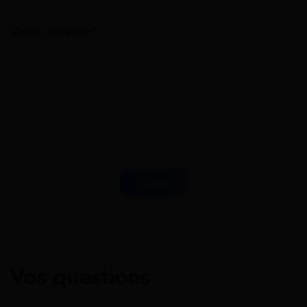
Votre question*
Vos questions