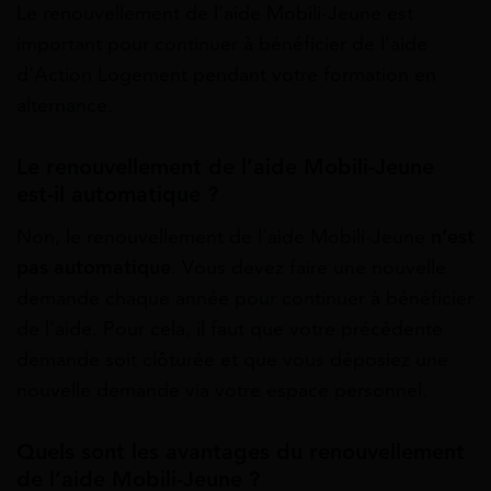
Le renouvellement de l’aide Mobili-Jeune est
important pour continuer à bénéficier de l’aide
d’Action Logement pendant votre formation en
alternance.
Le renouvellement de l’aide Mobili-Jeune
est-il automatique ?
Non, le renouvellement de l’aide Mobili-Jeune
n’est
pas automatique
. Vous devez faire une nouvelle
demande chaque année pour continuer à bénéficier
de l’aide. Pour cela, il faut que votre précédente
demande soit clôturée et que vous déposiez une
nouvelle demande via votre espace personnel.
Quels sont les avantages du renouvellement
de l’aide Mobili-Jeune ?