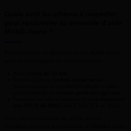
Quels sont les critères à respecter
pour renouveler sa demande d’aide
Mobili-Jeune ?
Pour renouveler sa demande d’aide Mobili-Jeune,
vous devez respecter les critères suivants :
Avoir
moins de 30 ans
.
Être toujours en
contrat d’alternance
(apprentissage ou professionnalisation) dans
une entreprise du
secteur privé non agricole
.
Percevoir un salaire mensuel brut
ne dépassant
pas 120 % du SMIC
(soit 2 162,16 € en 2025).
Vous avez la possibilité de vérifier si vous
remplissez toujours les conditions d’éligibilité grâce