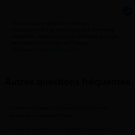
Notre équipe rédactionnelle est
constamment à la recherche des dernieres
actualités, mises à jours et réformes au sujet
des aides financières en France.
Voir notre
ligne éditoriale ici.
Autres questions fréquentes
Combien de temps à l'avance dois-je faire ma
demande de renouvellement ?
Puis-je renouveler mon aide Mobili-Jeune si j'ai