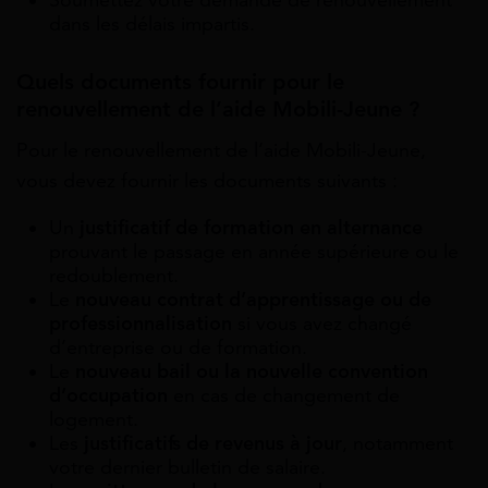
dans les délais impartis.
Quels documents fournir pour le
renouvellement de l’aide Mobili-Jeune ?
Pour le renouvellement de l’aide Mobili-Jeune,
vous devez fournir les documents suivants :
Un
justificatif de formation en alternance
prouvant le passage en année supérieure ou le
redoublement.
Le
nouveau contrat d’apprentissage ou de
professionnalisation
si vous avez changé
d’entreprise ou de formation.
Le
nouveau bail ou la nouvelle convention
d’occupation
en cas de changement de
logement.
Les
justificatifs de revenus à jour
, notamment
votre dernier bulletin de salaire.