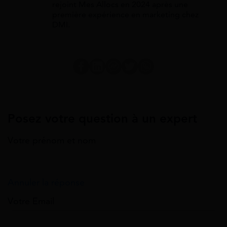
rejoint Mes Allocs en 2024 après une
première expérience en marketing chez
DMI.
Posez votre question à un expert
Votre prénom et nom
Annuler la réponse
Votre Email