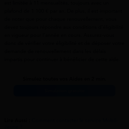
est limitée à 11 mensualités, toujours avec un
plafond de 1 100 € par an. De plus, il est important
de noter que pour chaque renouvellement, vous
devez toujours répondre aux conditions d’éligibilité
en vigueur pour l’année en cours. Assurez-vous
donc de vérifier votre éligibilité et de déposer votre
demande de renouvellement dans les délais
impartis pour continuer à bénéficier de cette aide.
Simulez toutes vos Aides en 2 min.
Simulation gratuite
Lire Aussi :
Comment contacter le service Mobili-
Jeune ?