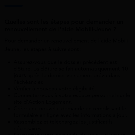
Quelles sont les étapes pour demander un
renouvellement de l’aide Mobili-Jeune ?
Pour demander un renouvellement de l’aide Mobili-
Jeune, les étapes à suivre sont :
Assurez-vous que le dossier précédent est
clôturé. La clôture se fait
automatiquement 10
jours
après le dernier versement prévu dans
l’échéancier.
Vérifier à nouveau votre éligibilité.
Connectez-vous à votre espace personnel sur le
site d’Action Logement.
Créer une nouvelle demande en remplissant le
formulaire en ligne avec les informations à jour.
Rassemblez et téléchargez les justificatifs
nécessaires.
Soumettez votre demande de renouvellement