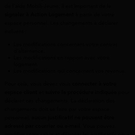
de l’aide Mobili-Jeune, il est important de le
signaler à Action Logement
à partir de votre
espace personnel. Les changements à déclarer
incluent :
Les modifications concernant votre contrat
d’alternance.
Les modifications en rapport avec votre
logement.
Les modifications qui concernent vos revenus.
Pour cela, vous devez vous
connecter à votre
espace client
et
suivre la procédure indiquée
pour
déclarer ces changements. La déclaration des
changements doit se faire par votre espace
personnel,
aucun justificatif ne pouvant être
adressé par courrier ou e-mail
. Vous pouvez
modifier votre saisie et déposer les justificatifs pour