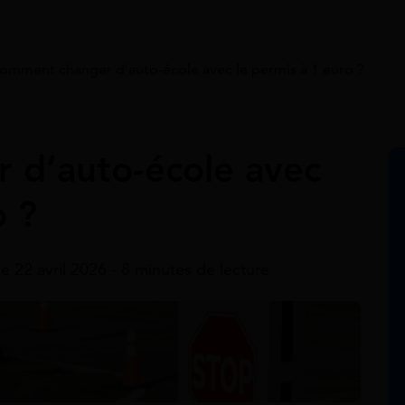
omment changer d’auto-école avec le permis à 1 euro ?
 d’auto-école avec
o ?
le 22 avril 2026 - 8 minutes de lecture