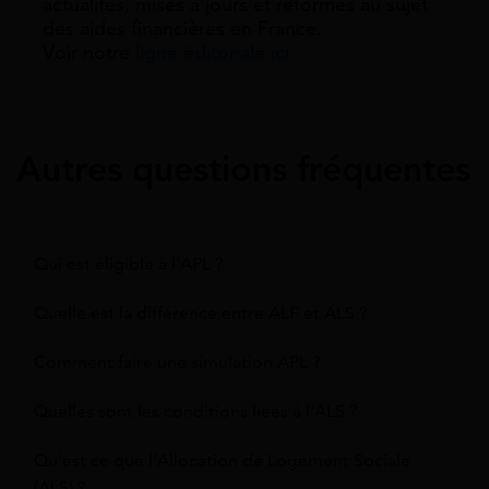
actualités, mises à jours et réformes au sujet
des aides financières en France.
Voir notre
ligne éditoriale ici.
Autres questions fréquentes
Qui est éligible à l'APL ?
Quelle est la différence entre ALF et ALS ?
Comment faire une simulation APL ?
Quelles sont les conditions liées à l'ALS ?
Qu'est ce que l’Allocation de Logement Sociale
(ALS) ?