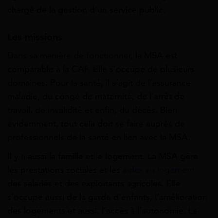
chargé de la gestion d’un service public.
Les missions
Dans sa manière de fonctionner, la MSA est
comparable à la CAF. Elle s’occupe de plusieurs
domaines. Pour la santé, il s’agit de l’assurance
maladie, du congé de maternité, de l’arrêt de
travail, de invalidité et enfin, du décès. Bien
évidemment, tout cela doit se faire auprès de
professionnels de la santé en lien avec la MSA.
Il y a aussi la famille et le logement. La MSA gère
les prestations sociales et les
aides au logement
des salariés et des exploitants agricoles. Elle
s’occupe aussi de la garde d’enfants, l’amélioration
des logements et aussi, l’accès à l’autonomie. La