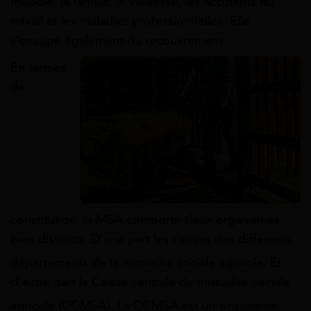
maladie, la famille, la vieillesse, les accidents du
travail et les maladies professionnelles. Elle
s’occupe également du recouvrement.
En termes
de
constitution, la MSA comporte deux organismes
bien distincts. D’une part les caisses des différents
départements de la mutualité sociale agricole. Et
d’autre part la Caisse centrale de mutualité sociale
agricole (CCMSA)
. La CCMSA est un organisme