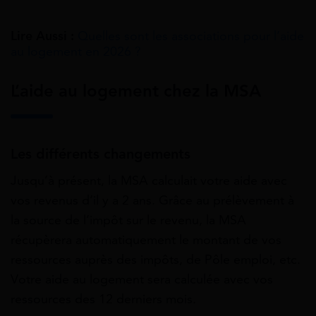
Lire Aussi :
Quelles sont les associations pour l’aide
au logement en 2026 ?
L’aide au logement chez la MSA
Les différents changements
Jusqu’à présent, la MSA calculait votre aide avec
vos revenus d’il y a 2 ans. Grâce au prélèvement à
la source de l’impôt sur le revenu, la MSA
récupèrera automatiquement le montant de vos
ressources auprès des impôts, de Pôle emploi, etc.
Votre aide au logement sera calculée avec vos
ressources des 12 derniers mois.