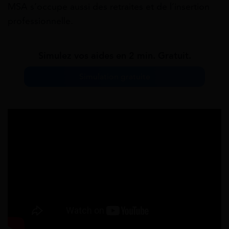
MSA s’occupe aussi des retraites et de l’insertion
professionnelle.
Simulez vos aides en 2 min. Gratuit.
Simulation gratuite