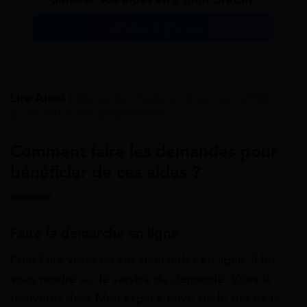
Simulation gratuite
Lire Aussi :
Demande d’aide au logement 2026 :
qu’en est-il des propriétaires ?
Comment faire les demandes pour
bénéficier de ces aides ?
Faire la démarche en ligne
Pour faire votre ou vos demandes en ligne, il fut
vous rendre sur le service de demande. Vous le
trouverez dans Mon espace privé sur le site de la