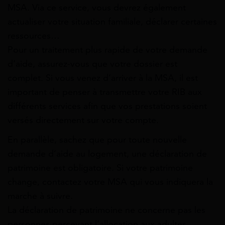
MSA. Via ce service, vous devrez également
actualiser votre situation familiale, déclarer certaines
ressources…
Pour un traitement plus rapide de votre demande
d’aide, assurez-vous que votre dossier est
complet. Si vous venez d’arriver à la MSA, il est
important de penser à transmettre votre RIB aux
différents services afin que vos prestations soient
versés directement sur votre compte.
En parallèle, sachez que pour toute nouvelle
demande d’aide au logement, une déclaration de
patrimoine est obligatoire. Si votre patrimoine
change, contactez votre MSA qui vous indiquera la
marche à suivre.
La déclaration de patrimoine ne concerne pas les
personnes percevant l’allocation aux adultes