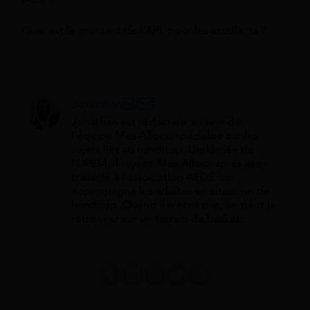
Quel est le montant de l'APL pour les étudiants ?
Jonathan
Jonathan est rédacteur au sein de
l'équipe Mes Allocs, spécialisé sur les
sujets liés au handicap. Diplômée de
l'UPEM, il rejoint Mes Allocs après avoir
travaillé à l'association AEDE qui
accompagne les adultes en situation de
handicap. Quand il n'écrit pas, on peut le
retrouver sur un terrain de basket.