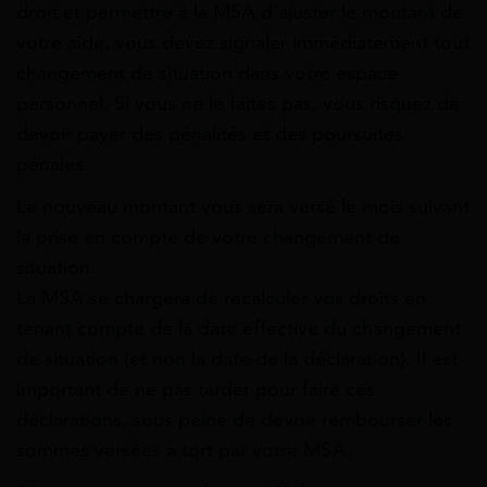
droit et permettre à la MSA d’ajuster le montant de
votre aide, vous devez signaler immédiatement tout
changement de situation dans votre espace
personnel. Si vous ne le faites pas, vous risquez de
devoir payer des pénalités et des poursuites
pénales.
Le nouveau montant vous sera versé le mois suivant
la prise en compte de votre changement de
situation.
La MSA se chargera de recalculer vos droits en
tenant compte de la date effective du changement
de situation (et non la date de la déclaration). Il est
important de ne pas tarder pour faire ces
déclarations, sous peine de devoir rembourser les
sommes versées à tort par votre MSA.