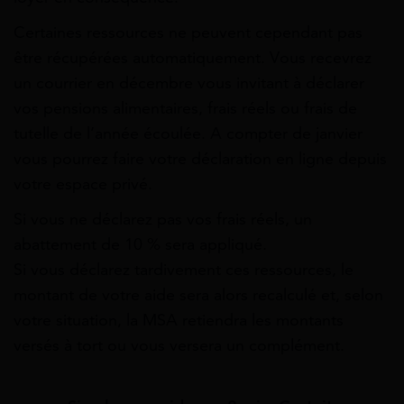
Certaines ressources ne peuvent cependant pas
être récupérées automatiquement. Vous recevrez
un courrier en décembre vous invitant à déclarer
vos pensions alimentaires, frais réels ou frais de
tutelle de l’année écoulée. A compter de janvier
vous pourrez faire votre déclaration en ligne depuis
votre espace privé.
Si vous ne déclarez pas vos frais réels, un
abattement de 10 % sera appliqué.
Si vous déclarez tardivement ces ressources, le
montant de votre aide sera alors recalculé et, selon
votre situation, la MSA retiendra les montants
versés à tort ou vous versera un complément.