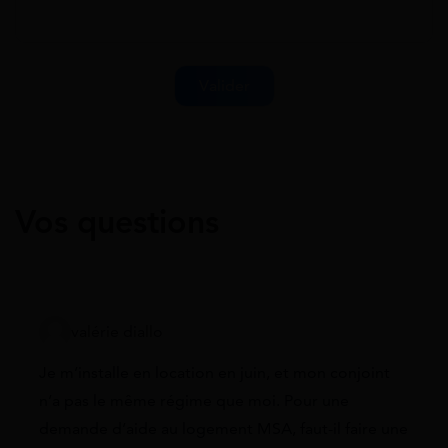
Vos questions
valérie diallo
Je m’installe en location en juin, et mon conjoint
n’a pas le même régime que moi. Pour une
demande d’aide au logement MSA, faut-il faire une