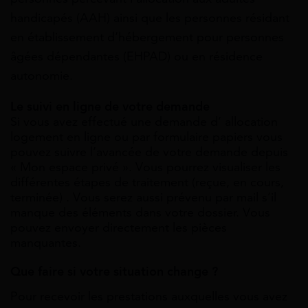
handicapés (AAH) ainsi que les personnes résidant
en établissement d’hébergement pour personnes
âgées dépendantes (EHPAD) ou en résidence
autonomie.
Le suivi en ligne de votre demande
Si vous avez effectué une demande d’ allocation
logement en ligne ou par formulaire papiers vous
pouvez suivre l’avancée de votre demande depuis
« Mon espace privé ». Vous pourrez visualiser les
différentes étapes de traitement (reçue, en cours,
terminée) . Vous serez aussi prévenu par mail s’il
manque des éléments dans votre dossier. Vous
pouvez envoyer directement les pièces
manquantes.
Que faire si votre situation change ?
Pour recevoir les prestations auxquelles vous avez