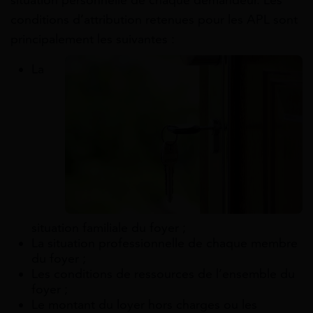
conditions d’attribution retenues pour les APL sont
principalement les suivantes :
La
situation familiale du foyer ;
La situation professionnelle de chaque membre
du foyer ;
Les conditions de ressources de l’ensemble du
foyer ;
Le montant du loyer hors charges ou les