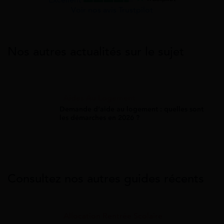
Voir nos avis Trustpilot
Nos autres actualités sur le sujet
Aides Au Logement
Demande d’aide au logement : quelles sont
les démarches en 2026 ?
Consultez nos autres guides récents
Allocation Rentrée Scolaire