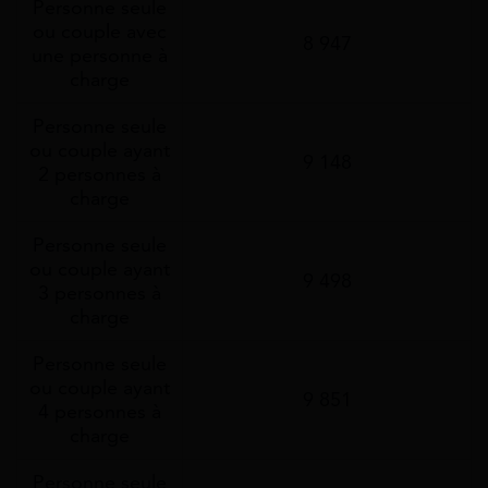
Personne seule
ou couple avec
8 947
une personne à
charge
Personne seule
ou couple ayant
9 148
2 personnes à
charge
Personne seule
ou couple ayant
9 498
3 personnes à
charge
Personne seule
ou couple ayant
9 851
4 personnes à
charge
Personne seule