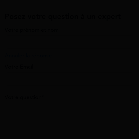
Posez votre question à un expert
Votre prénom et nom
Annuler la réponse
Votre Email
Votre question*