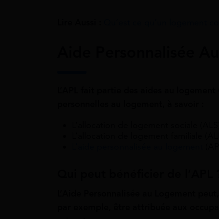
Lire Aussi :
Qu’est ce qu’un logement c
Aide Personnalisée A
L’APL fait partie des aides au logement
personnelles au logement, à savoir :
L’allocation de logement sociale (ALS
L’allocation de logement familiale (AL
L’aide personnalisée au logement
(AP
Qui peut bénéficier de l’APL 
L’Aide Personnalisée au Logement peut,
par exemple, être attribuée aux occupa