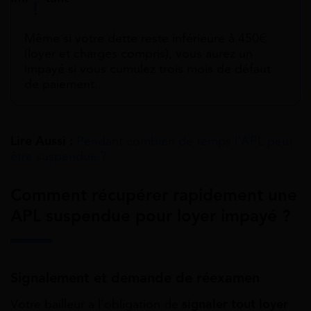
Même si votre dette reste inférieure à 450€
(loyer et charges compris), vous aurez un
impayé si vous cumulez trois mois de défaut
de paiement.
Lire Aussi :
Pendant combien de temps l’APL peut
être suspendue ?
Comment récupérer rapidement une
APL suspendue pour loyer impayé ?
Signalement et demande de réexamen
Votre bailleur a l’obligation de
signaler tout loyer