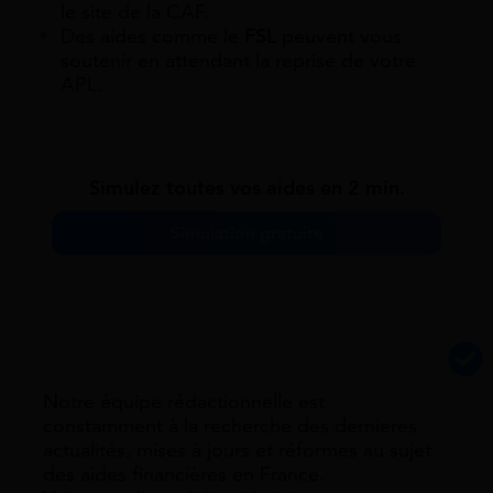
le site de la CAF.
Des aides comme le
FSL
peuvent vous
soutenir en attendant la reprise de votre
APL.
Simulez toutes vos aides en 2 min.
Simulation gratuite
Notre équipe rédactionnelle est
constamment à la recherche des dernieres
actualités, mises à jours et réformes au sujet
des aides financières en France.