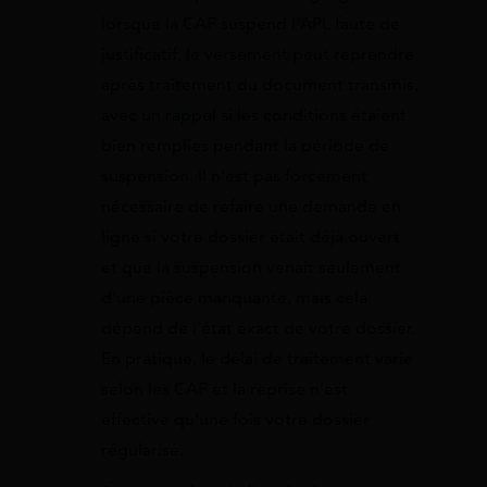
lorsque la CAF suspend l’APL faute de
justificatif, le versement peut reprendre
après traitement du document transmis,
avec un rappel si les conditions étaient
bien remplies pendant la période de
suspension. Il n’est pas forcément
nécessaire de refaire une demande en
ligne si votre dossier était déjà ouvert
et que la suspension venait seulement
d’une pièce manquante, mais cela
dépend de l’état exact de votre dossier.
En pratique, le délai de traitement varie
selon les CAF et la reprise n’est
effective qu’une fois votre dossier
régularisé.