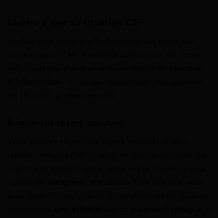
Mettre à jour sa situation CAF
Vérifiez que votre profil allocataire est à jour sur
votre espace CAF. Parfois la suspension de votre
APL n’est pas due à un impayé mais à
un manque
d’information
: oubli de déclaration, changement
de situation professionnelle…
Régler ses loyers impayés
Vous pouvez régler vos loyers impayés le plus
rapidement possible si vous en avez la capacité. Le
règlement total de votre dette est le moyen le plus
rapide de
récupérer vos droits.
Une fois que vous
avez réglé l’intégralité de votre dette, votre bailleur
transmettra
une attestation de paiement intégral
à