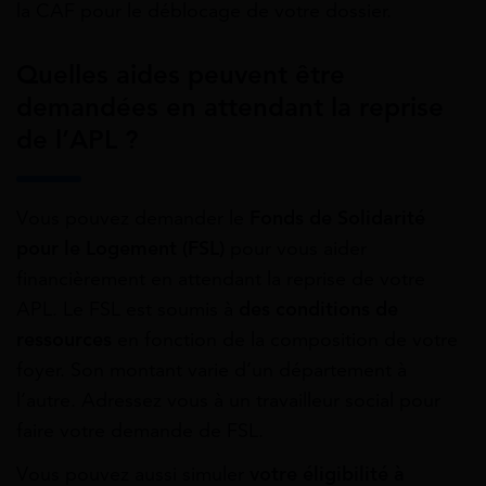
la CAF pour le déblocage de votre dossier.
Quelles aides peuvent être
demandées en attendant la reprise
de l’APL ?
Vous pouvez demander le
Fonds de Solidarité
pour le Logement (FSL)
pour vous aider
financièrement en attendant la reprise de votre
APL. Le FSL est soumis à
des conditions de
ressources
en fonction de la composition de votre
foyer. Son montant varie d’un département à
l’autre. Adressez vous à un travailleur social pour
faire votre demande de FSL.
Vous pouvez aussi simuler
votre éligibilité à