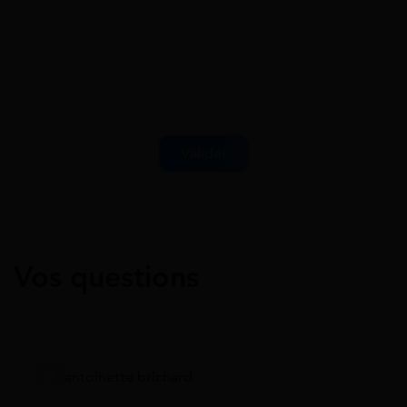
Vos questions
antoinette brichard