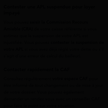
Contester une APL suspendue pour loyer
impayé
Vous pouvez
saisir la Commission Recours
Amiable (CRA)
de votre caisse référente si vous
estimez que la suspension de votre APL est
injustifiée. Vous pouvez
contester la suspension de
votre APL
si vous avez déjà réglé votre dette ou s’il
s’agit d’une erreur de calcul du bailleur).
Contacter rapidement la CAF
Consultez régulièrement
votre espace CAF
pour
être informé de tout changement ou de mise à jour
de votre dossier. Vous pouvez également
demander un rendez-vous avec un conseiller CAF
pour faire le point sur votre situation.