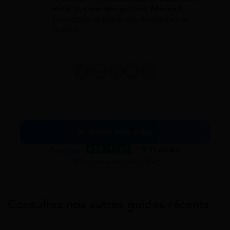
Paris. Sur son temps libre, Marina lit
beaucoup et passe ses dimanches au
musée.
Je simule mes aides
Excellent
Voir nos avis Trustpilot
Consultez nos autres guides récents