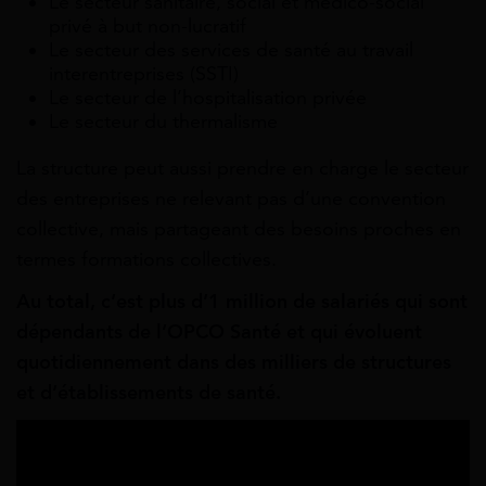
Le secteur sanitaire, social et médico-social
privé à but non-lucratif
Le secteur des services de santé au travail
interentreprises (SSTI)
Le secteur de l’hospitalisation privée
Le secteur du thermalisme
La structure peut aussi prendre en charge le secteur
des entreprises ne relevant pas d’une convention
collective, mais partageant des besoins proches en
termes formations collectives.
Au total, c’est plus d’1 million de salariés qui sont
dépendants de l’OPCO Santé et qui évoluent
quotidiennement dans des milliers de structures
et d’établissements de santé.