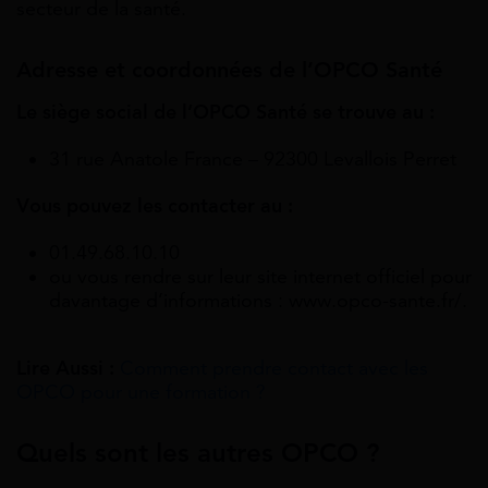
secteur de la santé.
Adresse et coordonnées de l’OPCO Santé
Le siège social de l’OPCO Santé se trouve au :
31 rue Anatole France – 92300 Levallois Perret
Vous pouvez les contacter au :
01.49.68.10.10
ou vous rendre sur leur site internet officiel pour
davantage d’informations : www.opco-sante.fr/.
Lire Aussi :
Comment prendre contact avec les
OPCO pour une formation ?
Quels sont les autres OPCO ?