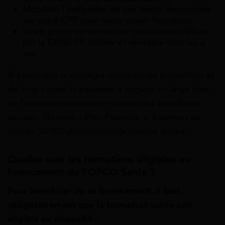
Mobiliser l’intégralité de vos droits disponibles
sur votre CPF pour votre projet formation
Votre projet concerne une certification définie
par la CPNE-FP définie et révisable tous les 2
ans
À savoir que la stratégie nationale de prévention et
de lutte contre la pauvreté a engagé un large plan
de formation continue en faveur des travailleurs
sociaux. Nommé « Plan Pauvreté », il permet de
former 50 000 professionnels chaque année.
Quelles sont les formations éligibles au
financement de l’OPCO Santé ?
Pour bénéficier de ce financement, il faut
obligatoirement que la formation suivie soit
éligible au dispositif :