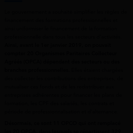
Le gouvernement a souhaité simplifier les règles de
financement des formations professionnelles et
ainsi uniformiser le financement de la formation
professionnelle dans tous les secteurs d’activités.
Ainsi, avant le 1er janvier 2019, on pouvait
compter 20 Organismes Paritaires Collecteur
Agréés (OPCA) dépendant des secteurs ou des
branches professionnelles.
Elles étaient chargées
des collecter les contributions des entreprises, de
mutualiser ces fonds et de les redistribuer aux
entreprises adhérentes pour financer les plans de
formation, les CPF des salariés, les contrats et
période de professionnalisation et d’alternance.
Désormais, ce sont 11 OPCO qui ont remplacé
les 20 OPCA, dans lesquels se répartissent 329