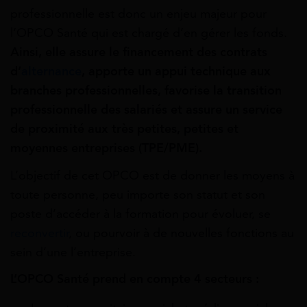
professionnelle est donc un enjeu majeur pour
l’OPCO Santé qui est chargé d’en gérer les fonds.
Ainsi, elle assure le financement des contrats
d’
alternance
, apporte un appui technique aux
branches professionnelles, favorise la transition
professionnelle des salariés et assure un service
de proximité aux très petites, petites et
moyennes entreprises (TPE/PME).
L’objectif de cet OPCO est de donner les moyens à
toute personne, peu importe son statut et son
poste d’accéder à la formation pour évoluer, se
reconvertir
, ou pourvoir à de nouvelles fonctions au
sein d’une l’entreprise.
L’OPCO Santé prend en compte 4 secteurs :