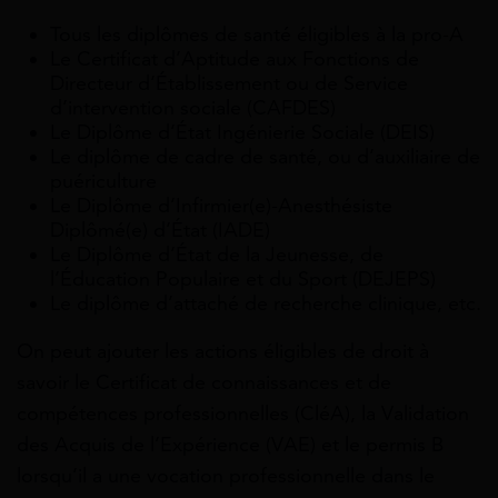
Tous les diplômes de santé éligibles à la pro-A
Le Certificat d’Aptitude aux Fonctions de
Directeur d’Établissement ou de Service
d’intervention sociale (CAFDES)
Le Diplôme d’État Ingénierie Sociale (DEIS)
Le diplôme de cadre de santé, ou d’auxiliaire de
puériculture
Le Diplôme d’Infirmier(e)-Anesthésiste
Diplômé(e) d’État (IADE)
Le Diplôme d’État de la Jeunesse, de
l’Éducation Populaire et du Sport (DEJEPS)
Le diplôme d’attaché de recherche clinique, etc.
On peut ajouter les actions éligibles de droit à
savoir le Certificat de connaissances et de
compétences professionnelles (CléA), la Validation
des Acquis de l’Expérience (VAE) et le permis B
lorsqu’il a une vocation professionnelle dans le