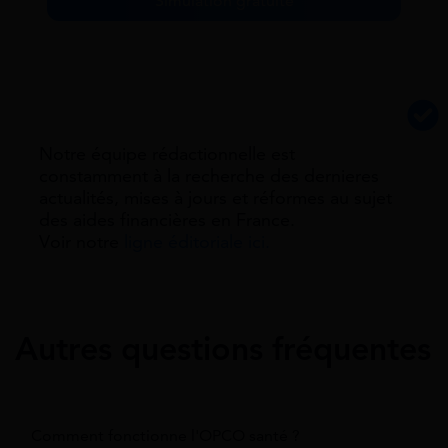
Simulation gratuite
Notre équipe rédactionnelle est
constamment à la recherche des dernieres
actualités, mises à jours et réformes au sujet
des aides financières en France.
Voir notre
ligne éditoriale ici.
Autres questions fréquentes
Comment fonctionne l'OPCO santé ?