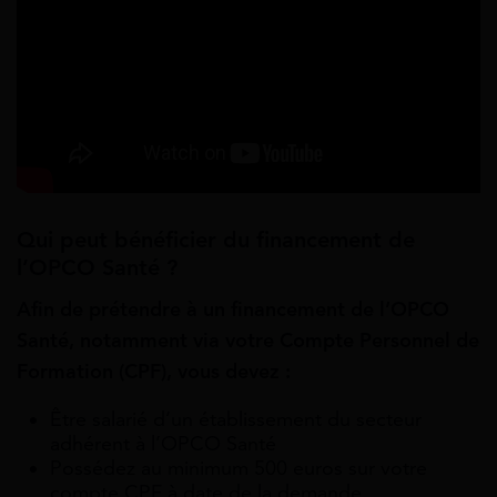
Qui peut bénéficier du financement de
l’OPCO Santé ?
Afin de prétendre à un financement de l’OPCO
Santé, notamment via votre Compte Personnel de
Formation (CPF), vous devez :
Être salarié d’un établissement du secteur
adhérent à l’OPCO Santé
Possédez au minimum 500 euros sur votre
compte CPF à date de la demande