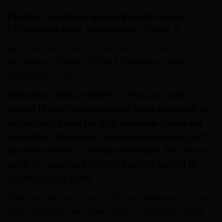
Pendant combien de temps est versée
l’allocation pour demandeur d’asile ?
La durée de versement de l’allocation pour
demandeur d’asile est liée à l’évolution de la
procédure d’asile.
L’allocation ADA prend fin le mois au cours
duquel le droit du demandeur de se maintenir sur
le territoire prend fin. Si la demande d’asile est
acceptée, l’allocation cesse d’être versée à partir
du mois suivant la décision favorable. En cas de
refus, le versement s’arrête au mois suivant la
notification de refus.
Mais comme nous l’avons dit précédemment, une
aide financière peut être toujours versé en cas de