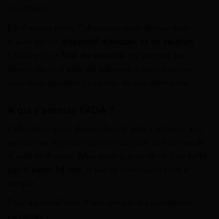
quotidiens.
En d’autres mots, l’allocation pour demandeur
d’asile est un
dispositif d’accueil et de soutien
.
L’ADA est un
filet de sécurité
qui permet aux
demandeurs d’asile de subvenir à leurs besoins
essentiels pendant l’examen de leur demande.
A qui s’adresse l’ADA ?
L’allocation pour demandeur d’asile s’adresse aux
personnes majeures qui ont déposé une demande
d’asile en France. Mais pour y avoir droit il ne suffit
pas d’
avoir 18 ans
, d’autres conditions sont à
remplir.
Pour en bénéficier, il faut remplir les conditions
suivantes :