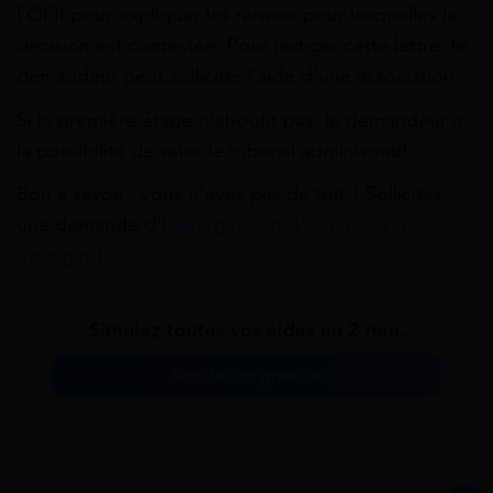
l’OFII pour expliquer les raisons pour lesquelles la
décision est contestée. Pour rédiger cette lettre, le
demandeur peut solliciter l’aide d’une association.
Si la première étape n’aboutit pas, le demandeur a
la possibilité de saisir le tribunal administratif.
Bon à savoir : vous n’avez pas de toit ? Sollicitez
une demande d’
hébergement d’urgence pour
étranger
!
Simulez toutes vos aides en 2 min.
Simulation gratuite