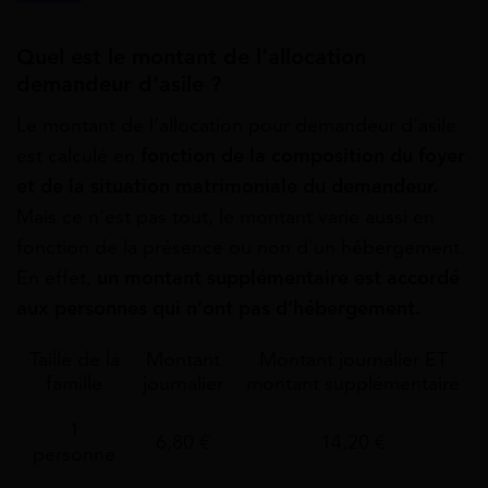
Quel est le montant de l’allocation
demandeur d’asile ?
Le montant de l’allocation pour demandeur d’asile
est calculé en
fonction de la composition du foyer
et de la situation matrimoniale du demandeur.
Mais ce n’est pas tout, le montant varie aussi en
fonction de la présence ou non d’un hébergement.
En effet,
un montant supplémentaire est accordé
aux personnes qui n’ont pas d’hébergement.
Taille de la
Montant
Montant journalier ET
famille
journalier
montant supplémentaire
1
6,80 €
14,20 €
personne