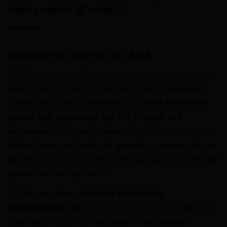
demandeur d’asile ?
Définition et objectif de l’ADA
En France, de nombreuses
aides pour les étrangers
sont mises en place. L’allocation pour demandeur
d’asile (ADA) est notamment une
aide financière
versée aux personnes qui ont déposé une
demande d’asile en France.
Cette allocation a un
objectif principal, celui de garantir un niveau de vie
décent à toutes ces personnes pendant la durée de
gestion de leur demande.
L’ADA vise donc à
assurer les besoins
fondamentaux
de chacun comme l’alimentation, le
logement, les soins médicaux et les besoins