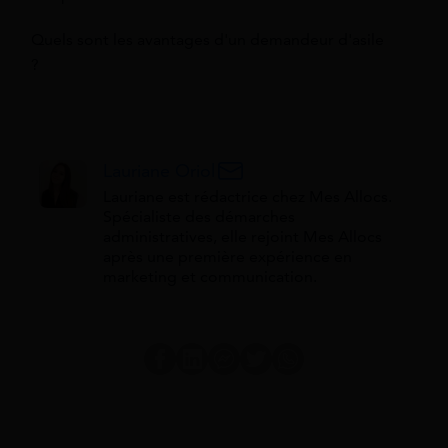
Quels sont les avantages d'un demandeur d'asile
?
Lauriane Oriol
Lauriane est rédactrice chez Mes Allocs.
Spécialiste des démarches
administratives, elle rejoint Mes Allocs
après une première expérience en
marketing et communication.