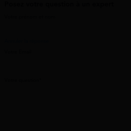
Posez votre question à un expert
Votre prénom et nom
Annuler la réponse
Votre Email
Votre question*