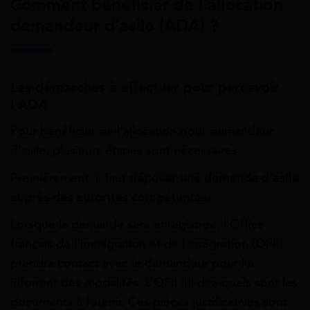
Comment bénéficier de l’allocation
demandeur d’asile (ADA) ?
Les démarches à effectuer pour percevoir
l’ADA
Pour bénéficier de l’allocation pour demandeur
d’asile, plusieurs étapes sont nécessaires.
Premièrement, il faut
déposer une demande d’asile
auprès des autorités compétentes.
Lorsque la demande sera enregistrée, l’Office
français de l’immigration et de l’intégration (OFII)
prendra contact avec le demandeur pour lui
informer des modalités. L’OFII lui dira quels sont les
documents à fournir. Ces pièces justificatives sont