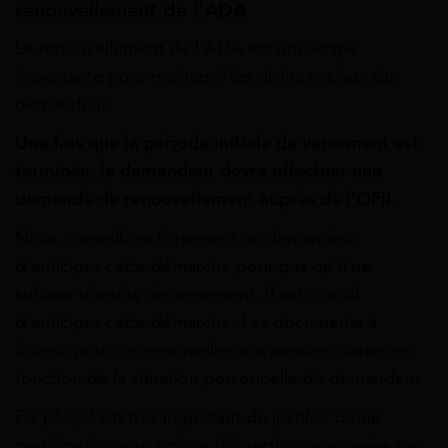
renouvellement de l’ADA
Le renouvellement de l’ADA est une étape
importante pour maintenir les droits sociaux du
demandeur.
Une fois que la période initiale de versement est
terminée, le demandeur devra effectuer une
demande de renouvellement auprès de l’OFII.
Nous conseillons fortement au demandeur
d’anticiper cette démarche pour pas qu’il ne
subisse d’arrêts de versement. Il est crucial
d’anticiper cette démarche. Les documents à
fournir pour ce renouvellement peuvent varier en
fonction de la situation personnelle du demandeur.
De plus, il est très important de justifier d’une
participation aux actions d’insertion proposées par