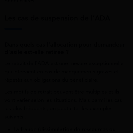
bénéficiaires.
Les cas de suspension de l’ADA
Dans quels cas l’allocation pour demandeur
d’asile est-elle retirée ?
Le retrait de l’ADA est une mesure exceptionnelle
qui intervient en cas de manquements graves et
répétés aux obligations du bénéficiaire.
Les motifs de retrait peuvent être multiples et ils
vont varier selon les situations. Mais parmi les cas
les plus fréquents, on peut citer les exemples
suivants :
La fraude (dissimulation de ressources ou