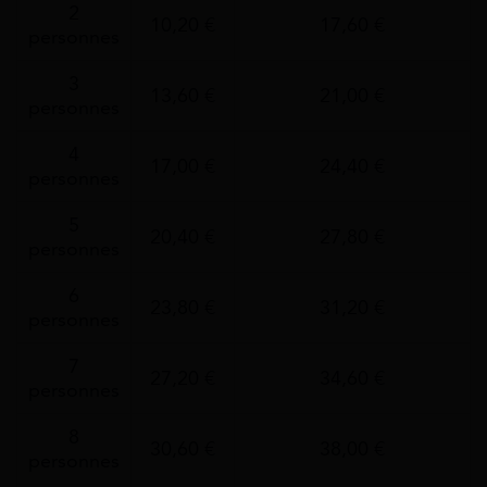
2
10,20 €
17,60 €
personnes
3
13,60 €
21,00 €
personnes
4
17,00 €
24,40 €
personnes
5
20,40 €
27,80 €
personnes
6
23,80 €
31,20 €
personnes
7
27,20 €
34,60 €
personnes
8
30,60 €
38,00 €
personnes