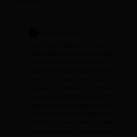
16 juillet 2026 à 15:00
Constance de Cagny
Bonjour Lucia, l’ADA est en principe
étudiée dans le cadre de votre passage
au guichet unique pour demandeurs
d’asile, avec les documents liés à votre
identité et à l’enregistrement de la
demande. Le versement ne commence
pas simplement à la date du dépôt : il
dépend surtout de l’enregistrement de
votre demande et de l’acceptation des
conditions de prise en charge. Le délai
exact peut varier selon votre situation