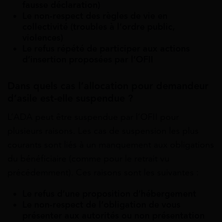
fausse déclaration)
Le non-respect des règles de vie en
collectivité (troubles à l’ordre public,
violences)
Le refus répété de participer aux actions
d’insertion proposées par l’OFII
Dans quels cas l’allocation pour demandeur
d’asile est-elle suspendue ?
L’ADA peut être suspendue par l’OFII pour
plusieurs raisons. Les cas de suspension les plus
courants sont liés à un manquement aux obligations
du bénéficiaire (comme pour le retrait vu
précédemment). Ces raisons sont les suivantes :
Le refus d’une proposition d’hébergement
Le non-respect de l’obligation de vous
présenter aux autorités ou non présentation