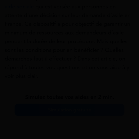
aide sociale
qui est versée aux personnes en
attente d’une décision sur leur demande d’asile en
France. Ce dispositif a pour objectif de garantir un
minimum de ressources aux demandeurs d’asile
pendant la durée de leur procédure. Mais quelles
sont les conditions pour en bénéficier ? Quelles
démarches faut-il effectuer ? Dans cet article, on
répond à toutes vos questions et on vous aide à y
voir plus clair.
Simulez toutes vos aides en 2 min.
Simulation gratuite