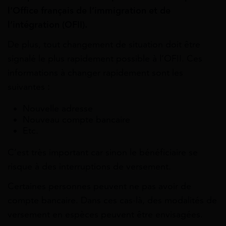
l’Office français de l’immigration et de
l’intégration (OFII).
De plus, tout changement de situation doit être
signalé le plus rapidement possible à l’OFII. Ces
informations à changer rapidement sont les
suivantes :
Nouvelle adresse
Nouveau compte bancaire
Etc.
C’est très important car sinon le bénéficiaire se
risque à des interruptions de versement.
Certaines personnes peuvent ne pas avoir de
compte bancaire. Dans ces cas-là, des modalités de
versement en espèces peuvent être envisagées.