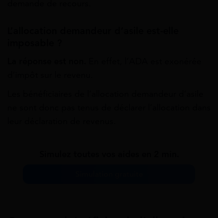
demande de recours.
L’allocation demandeur d’asile est-elle
imposable ?
La réponse est non.
En effet, l’ADA est exonérée
d’impôt sur le revenu.
Les bénéficiaires de l’allocation demandeur d’asile
ne sont donc pas tenus de déclarer l’allocation dans
leur déclaration de revenus.
Simulez toutes vos aides en 2 min.
Simulation gratuite