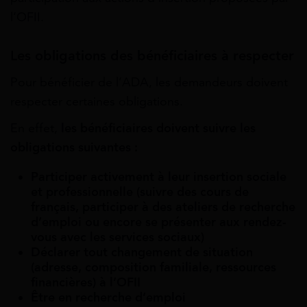
l’OFII.
Les obligations des bénéficiaires à respecter
Pour bénéficier de l’ADA, les demandeurs doivent
respecter certaines obligations.
En effet,
les bénéficiaires doivent suivre les
obligations suivantes :
Participer activement à leur insertion sociale
et professionnelle (suivre des cours de
français, participer à des ateliers de recherche
d’emploi ou encore se présenter aux rendez-
vous avec les services sociaux)
Déclarer tout changement de situation
(adresse, composition familiale, ressources
financières) à l’OFII
Être en recherche d’emploi