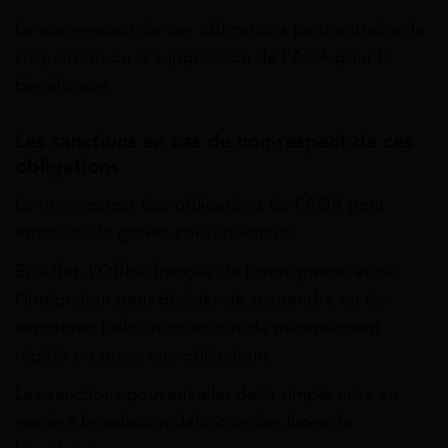
Le non-respect de ces obligations peut entraîner la
suspension ou la suppression de l’ADA pour le
bénéficiaire.
Les sanctions en cas de non-respect de ces
obligations
Le non-respect des obligations de l’ADA peut
entraîner de graves conséquences.
En effet, l’Office français de l’immigration et de
l’intégration peut décider de suspendre ou de
supprimer l’allocation en cas de manquement
répété ou grave aux obligations.
Les sanctions peuvent aller de la simple mise en
garde à la radiation définitive des listes de