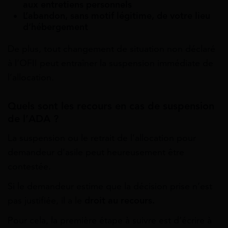
aux entretiens personnels
L’abandon, sans motif légitime, de votre lieu
d’hébergement
De plus, tout changement de situation non déclaré
à l’OFII peut entraîner la suspension immédiate de
l’allocation.
Quels sont les recours en cas de suspension
de l’ADA ?
La suspension ou le retrait de l’allocation pour
demandeur d’asile peut heureusement être
contestée.
Si le demandeur estime que la décision prise n’est
pas justifiée, il a le
droit au recours.
Pour cela, la première étape à suivre est d’écrire à