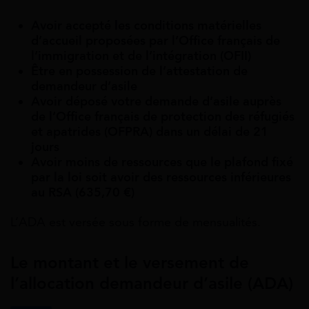
Avoir accepté les conditions matérielles
d’accueil proposées par l’Office français de
l’immigration et de l’intégration (OFII)
Être en possession de l’attestation de
demandeur d’asile
Avoir déposé votre demande d’asile auprès
de l’Office français de protection des réfugiés
et apatrides (OFPRA) dans un délai de 21
jours
Avoir moins de ressources que le plafond fixé
par la loi soit avoir des ressources inférieures
au RSA (635,70 €)
L’ADA est versée sous forme de mensualités.
Le montant et le versement de
l’allocation demandeur d’asile (ADA)