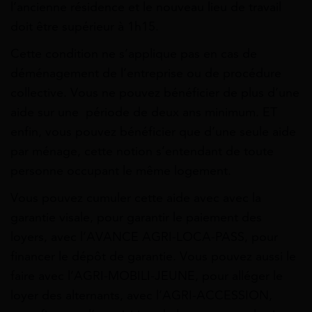
l’ancienne résidence et le nouveau lieu de travail
doit être supérieur à 1h15.
Cette condition ne s’applique pas en cas de
déménagement de l’entreprise ou de procédure
collective. Vous ne pouvez bénéficier de plus d’une
aide sur une période de deux ans minimum. ET
enfin, vous pouvez bénéficier que d’une seule aide
par ménage, cette notion s’entendant de toute
personne occupant le même logement.
Vous pouvez cumuler cette aide avec avec la
garantie visale, pour garantir le paiement des
loyers, avec l’AVANCE AGRI-LOCA-PASS, pour
financer le dépôt de garantie. Vous pouvez aussi le
faire avec l’AGRI-MOBILI-JEUNE, pour alléger le
loyer des alternants, avec l’AGRI-ACCESSION,