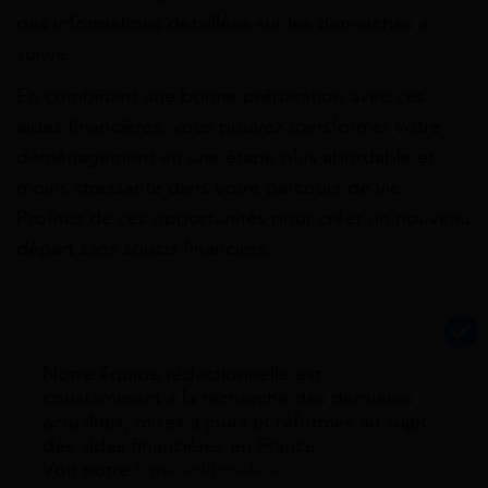
des informations détaillées sur les démarches à
suivre.
En combinant une bonne préparation avec ces
aides financières, vous pouvez transformer votre
déménagement en une étape plus abordable et
moins stressante dans votre parcours de vie.
Profitez de ces opportunités pour créer un nouveau
départ sans soucis financiers.
Notre équipe rédactionnelle est
constamment à la recherche des dernieres
actualités, mises à jours et réformes au sujet
des aides financières en France.
Voir notre
ligne éditoriale ici.