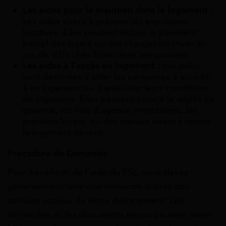
Les aides pour le maintien dans le logement :
ces aides visent à prévenir les expulsions
locatives. Elles peuvent inclure le paiement
partiel des loyers ou des charges locatives en
cas de difficultés financières temporaires.
Les aides à l’accès au logement :
ces aides
sont destinées à aider les personnes à accéder
à un logement ou à améliorer leurs conditions
de logement. Elles peuvent couvrir le dépôt de
garantie, les frais d’agence immobilière, les
premiers loyers, ou des travaux visant à rendre
le logement décent.
Procédure de Demande
Pour bénéficier de l’aide du FSL, vous devez
généralement faire une demande auprès des
services sociaux de votre département. Les
démarches et les documents requis peuvent varier.