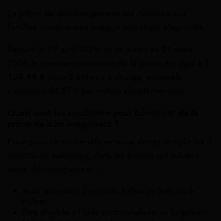
La prime de déménagement est destinée aux
familles nombreuses lorsque leur foyer s’agrandit.
er
Depuis le 1
avril 2025, et ce jusqu’au 31 mars
2026, le montant maximum de la prime est égal à
1
138,49 €
pour 3 enfants à charge, auxquels
s’ajoutent 94,87 € par enfant supplémentaire.
Quels sont les conditions pour bénéficier de la
prime de déménagement ?
Pour pouvoir en bénéficier vous devez remplir les 3
conditions suivantes, dans les 6 mois qui suivent
votre déménagement :
avoir au moins 3 enfants à charge (nés ou à
naître)
être éligible à l’aide personnalisée au logement