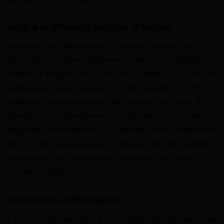
Aide à la Mobilité Reprise d’Emploi
Lorsque vous décrochez un nouvel emploi qui
nécessite un déménagement, l’aide à la mobilité
reprise d’emploi est là pour vous aider à couvrir une
partie des coûts associés à cette transition. Cette
aide peut vous permettre de financer vos frais de
transport, d’hébergement temporaire, et d’autres
dépenses essentielles pour faciliter votre installation
dans votre nouveau lieu de travail. Elle est destinée
à favoriser une transition en douceur vers votre
nouvel emploi.
Conditions et Modalités
Chacune de ces aides à la mobilité offertes par Pôle