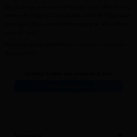
de ce temps que vous consacrez, vous allez aussi y
mettre de l’argent. Il existe des aides de l’Etat pour
vous aider dans votre déménagement. Mes Allocs
vous dit tout !
Attention, l’aide Mobili-Pass n’est plus accordée
depuis 2023 !
Simulez toutes vos aides en 2 min.
Simulation gratuite
Sommaire