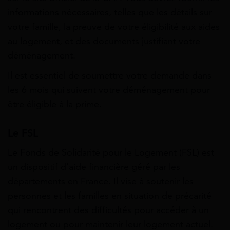
informations nécessaires, telles que les détails sur
votre famille, la preuve de votre éligibilité aux aides
au logement, et des documents justifiant votre
déménagement.
Il est essentiel de soumettre votre demande dans
les 6 mois qui suivent votre déménagement pour
être éligible à la prime.
Le FSL
Le Fonds de Solidarité pour le Logement (FSL) est
un dispositif d’aide financière géré par les
départements en France. Il vise à soutenir les
personnes et les familles en situation de précarité
qui rencontrent des difficultés pour accéder à un
logement ou pour maintenir leur logement actuel.