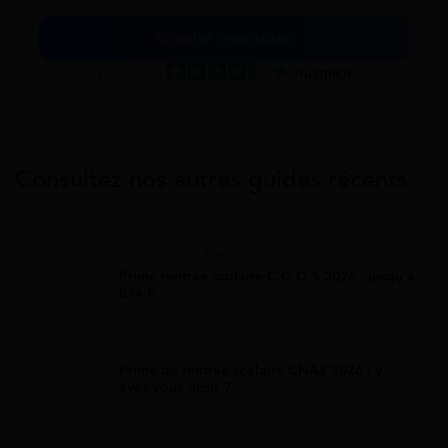
Simuler mes aides
Excellent
Voir nos avis Trustpilot
Consultez nos autres guides récents
Allocation Rentrée Scolaire
Prime rentrée scolaire C.G.O.S 2026 : jusqu'à
894 €
Allocation Rentrée Scolaire
Prime de rentrée scolaire CNAS 2026 : y
avez-vous droit ?
Allocation Rentrée Scolaire