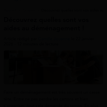
Accueil
>
Guides
>
Découvrez quelles sont vos aides au
Découvrez quelles sont vos
aides au déménagement !
Article rédigé par
Camille Jouanne
le 22 janvier
2026 - 12 minutes de lecture
Faire un déménagement est très souvent un casse
tête. Entre ne pas perdre les cartons et bien
s’organiser, tout cela demande du temps. En plus