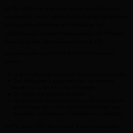
Le FSL offre une aide sous forme de subventions
ou de prêts, et son objectif principal est de prévenir
les expulsions locatives et d’améliorer les
conditions de logement des ménages en difficulté.
Voici les points clés à connaître sur le FSL :
Les principales conditions d’éligibilité peuvent
inclure :
Une situation de précarité financière ou sociale.
Des difficultés à payer le loyer, les charges
locatives ou les factures d’énergie.
Le risque d’expulsion locative.
La recherche d’un logement ou la nécessité de
déménager pour des raisons spécifiques (par
exemple, un logement insalubre ou inadapté).
Le FSL peut offrir deux types d’aides principales :