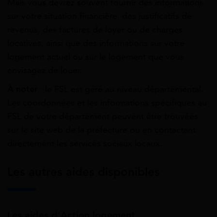
Mais vous devrez souvent fournir des informations
sur votre situation financière, des justificatifs de
revenus, des factures de loyer ou de charges
locatives, ainsi que des informations sur votre
logement actuel ou sur le logement que vous
envisagez de louer.
À noter
: le FSL est géré au niveau départemental.
Les coordonnées et les informations spécifiques au
FSL de votre département peuvent être trouvées
sur le site web de la préfecture ou en contactant
directement les services sociaux locaux.
Les autres aides disponibles
Les aides d’Action logement