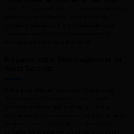
peuvent vous orienter vers les ressources les mieux
adaptées à votre situation. Vous donner des
conseils pratiques sur la planification de votre
déménagement, et vous aider à maximiser les
avantages de ces aides à la mobilité.
Préparez Votre Déménagement en
Toute Sérénité
Grâce à ces aides et ressources, vous pouvez
aborder votre déménagement avec plus de
confiance et de tranquillité d’esprit. Planifiez
soigneusement votre transition, identifiez les aides
auxquelles vous êtes éligible, et n’hésitez pas à
contacter les organismes concernés pour obtenir