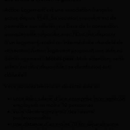
Action Logement est une association française
active depuis 1943. Sa vocation première est de
permettre aux salariés, sur base de la convention
quinquennale négociée avec l’Etat, de disposer
d’un logement, social ou intermédiaire. Au-delà de
ce secteur, Action logement proposait une aide au
déménagement :
Mobili-pass
. Mais attention, cette
aide n’est plus disponible : sa distribution est
clôturée !
Vous pouviez bénéficier de cette aide si :
vous êtiez salarié d’une entreprise (non agricole)
employant au moins 10 personnes
vous déménagiez pour des raisons
professionnelles
une distance d’au moins 70 km séparait votre