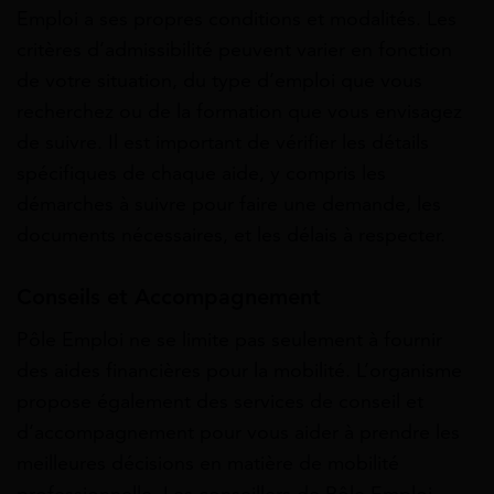
Emploi a ses propres conditions et modalités. Les
critères d’admissibilité peuvent varier en fonction
de votre situation, du type d’emploi que vous
recherchez ou de la formation que vous envisagez
de suivre. Il est important de vérifier les détails
spécifiques de chaque aide, y compris les
démarches à suivre pour faire une demande, les
documents nécessaires, et les délais à respecter.
Conseils et Accompagnement
Pôle Emploi ne se limite pas seulement à fournir
des aides financières pour la mobilité. L’organisme
propose également des services de conseil et
d’accompagnement pour vous aider à prendre les
meilleures décisions en matière de mobilité
professionnelle. Les conseillers de Pôle Emploi