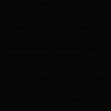
d’emprunt correspondantes.
Pour la présentation de la demande, elle doit se
faire dans les 6 mois de l’embauche, de la mutation
ou du début de la formation dans le cadre d’un
plan de sauvegarde de l’emploi. En cas de période
probatoire ou période d’essai, le délai est valable à
compter de la date de confirmation de l’embauche.
Et enfin, pour les salariés en formation en
alternance, le point de départ est la date de prise
de fonction dans l’entreprise.
Comme la plupart des aides, il existe des conditions
à respecter. Le logement doit être situé sur le
territoire français (métropole, DROM). La distance
entre l’ancienne et la nouvelle résidence doit être
supérieure à 70 Km ou le temps de transport entre