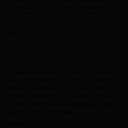
ancienne résidence de votre nouvelle résidence
ou plus de 1 h 15 séparait votre ancienne
résidence de votre nouveau lieu de travail.
L’aide Mobili-Pass pouvait être accordée sous
forme d’une subvention et/ou d’un prêt.
La subvention permettait de financer les frais liés à
la recherche de logement et à l’installation dans le
logement.
Le prêt permettait de couvrir les dépenses liées à
votre ancien logement (frais de mis en location ou
de mise en vente) ainsi que ceux liés à votre
nouveau logement (frais d’agence immobilière ou
de notaire dans cadre de la signature du nouveau
bail ou d’un achat immobilier).
Les aides Mobili-Pass