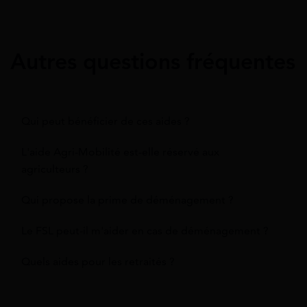
Autres questions fréquentes
Qui peut bénéficier de ces aides ?
L'aide Agri-Mobilité est-elle réservé aux
agriculteurs ?
Qui propose la prime de déménagement ?
Le FSL peut-il m'aider en cas de déménagement ?
Quels aides pour les retraités ?