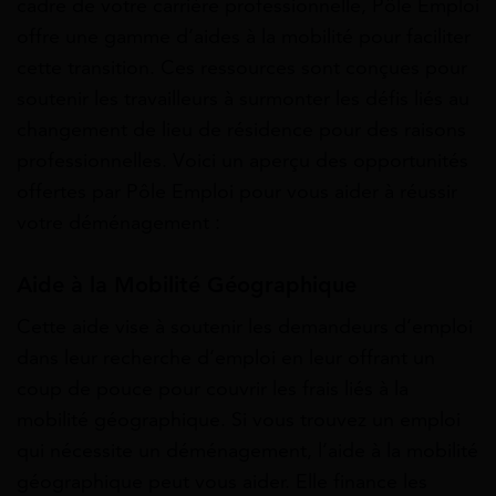
cadre de votre carrière professionnelle, Pôle Emploi
offre une gamme d’aides à la mobilité pour faciliter
cette transition. Ces ressources sont conçues pour
soutenir les travailleurs à surmonter les défis liés au
changement de lieu de résidence pour des raisons
professionnelles. Voici un aperçu des opportunités
offertes par Pôle Emploi pour vous aider à réussir
votre déménagement :
Aide à la Mobilité Géographique
Cette aide vise à soutenir les demandeurs d’emploi
dans leur recherche d’emploi en leur offrant un
coup de pouce pour couvrir les frais liés à la
mobilité géographique. Si vous trouvez un emploi
qui nécessite un déménagement, l’aide à la mobilité
géographique peut vous aider. Elle finance les