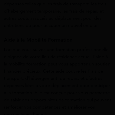
dépenses telles que les frais de transport, les frais
d’hébergement temporaire, les frais de repas, et
autres coûts associés au déplacement pour des
entretiens ou pour occuper un nouvel emploi.
Aide à la Mobilité Formation
Lorsque vous suivez une formation professionnelle
éloignée de votre lieu de résidence actuel, l’aide à
la mobilité formation peut vous apporter un soutien
financier précieux. Cette aide couvre les frais de
transport, d’hébergement, de repas, et d’autres
dépenses liées à votre déplacement pour participer
à la formation. Elle est conçue pour vous permettre
de saisir des opportunités de formation qui peuvent
renforcer vos compétences et améliorer vos
perspectives d’emploi.