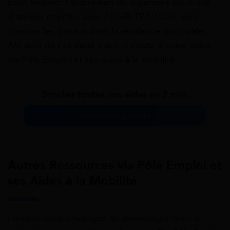
pour financer l’acquisition du logement sur le site
d’arrivée et enfin, avec l’AGRI-TRAVAUX, pour
financer les travaux dans la résidence principale.
AU-delà de ces deux aides, il existe d’autre aides
via Pôle Emploi et ses aides à la mobilité.
Simulez toutes vos aides en 2 min.
Simulation gratuite
Autres Ressources via Pôle Emploi et
ses Aides à la Mobilité
Lorsque vous envisagez de déménager dans le