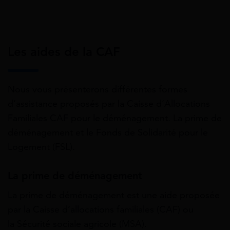
Les aides de la CAF
Nous vous présenterons différentes formes
d’assistance proposés par la Caisse d’Allocations
Familiales CAF pour le déménagement. La prime de
déménagement et le Fonds de Solidarité pour le
Logement (FSL).
La prime de déménagement
La prime de déménagement est une aide proposée
par la Caisse d’allocations familiales (CAF) ou
la Sécurité sociale agricole (MSA).