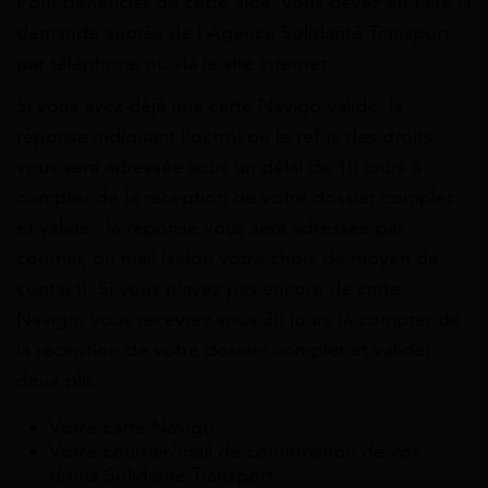
Pour bénéficier de cette aide, vous devez en faire la
demande auprès de l’Agence Solidarité Transport
par téléphone ou via le site internet.
Si vous avez déjà une carte Navigo valide, la
réponse indiquant l’octroi ou le refus des droits
vous sera adressée sous un délai de 10 jours à
compter de la réception de votre dossier complet
et valide : la réponse vous sera adressée par
courrier, ou mail (selon votre choix de moyen de
contact). Si vous n’avez pas encore de carte
Navigo, vous recevrez sous 30 jours (à compter de
la réception de votre dossier complet et valide)
deux plis :
Votre carte Navigo
Votre courrier/mail de confirmation de vos
droits Solidarité Transport.