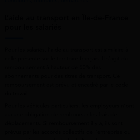
conditions, montants, démarches
L’aide au transport en Île-de-France
pour les salariés
Pour les salariés, l’aide au transport est similaire à
celle présente sur le territoire français. Il s’agit du
remboursement à hauteur de 50% des
abonnements pour des titres de transport. Ce
remboursement est prévu et encadré par le code
du travail.
Pour les véhicules particuliers, les employeurs n’ont
aucune obligation de rembourser les frais de
déplacements. Si remboursement il y a, ils sont
prévus par les accords collectifs de l’entreprise ou