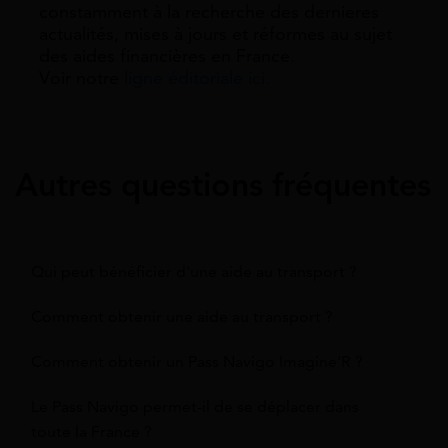
constamment à la recherche des dernieres
actualités, mises à jours et réformes au sujet
des aides financières en France.
Voir notre
ligne éditoriale ici.
Autres questions fréquentes
Qui peut bénéficier d'une aide au transport ?
Comment obtenir une aide au transport ?
Comment obtenir un Pass Navigo Imagine'R ?
Le Pass Navigo permet-il de se déplacer dans
toute la France ?