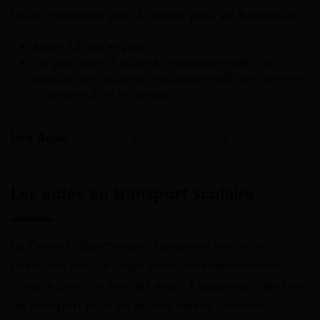
Deux conditions sont à remplir pour en bénéficier :
Avoir 62 ans et plus
Ne pas avoir d’activité professionnelle, ou
exercer une activité professionnelle strictement
inférieure à un mi-temps.
Lire Aussi :
Aides au transport dans la région
Centre : conditions, montants, démarches
Les aides au transport scolaire
Le Conseil départemental propose une aide
financière pour le trajet domicile/établissement
scolaire pour les familles ayant à supporter des frais
de transport pour les jeunes élèves yvelinois