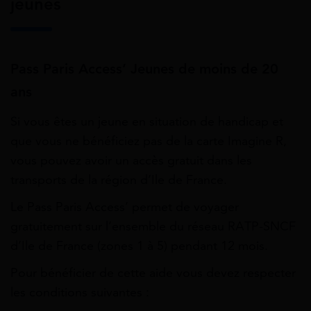
jeunes
Pass Paris Access’ Jeunes de moins de 20
ans
Si vous êtes un jeune en situation de handicap et
que vous ne bénéficiez pas de la carte Imagine R,
vous pouvez avoir un accès gratuit dans les
transports de la région d’Ile de France.
Le Pass Paris Access’ permet de voyager
gratuitement sur l’ensemble du réseau RATP-SNCF
d’Ile de France (zones 1 à 5) pendant 12 mois.
Pour bénéficier de cette aide vous devez respecter
les conditions suivantes :