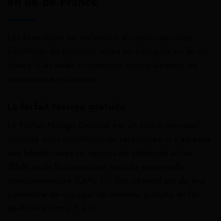
en Île-de-France
Les Franciliens en recherche d’emploi peuvent
bénéficier de plusieurs aides au transport en Île-de-
france. Ces aides concernent principalement les
transports en commun.
Le forfait Navigo gratuité
Le Forfait Navigo Gratuité est un forfait mensuel
accordé sous conditions de ressources. Il s’adresse
aux bénéficiaires du revenu de solidarité active
(RSA) et de la couverture maladie universelle
complémentaire (CMU-C). Son objectif est de leur
permettre de voyager de manière gratuite en Île-
de-France (zone 1 à 5).