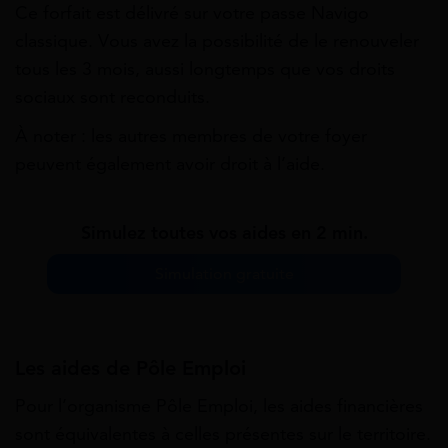
Ce forfait est délivré sur votre passe Navigo
classique. Vous avez la possibilité de le renouveler
tous les 3 mois, aussi longtemps que vos droits
sociaux sont reconduits.
À noter : les autres membres de votre foyer
peuvent également avoir droit à l’aide.
Simulez toutes vos aides en 2 min.
Simulation gratuite
Les aides de Pôle Emploi
Pour l’organisme Pôle Emploi, les aides financières
sont équivalentes à celles présentes sur le territoire.