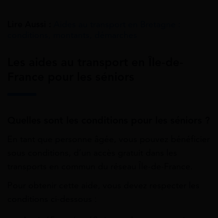
Lire Aussi :
Aides au transport en Bretagne :
conditions, montants, démarches
Les aides au transport en Île-de-
France pour les séniors
Quelles sont les conditions pour les séniors ?
En tant que personne âgée, vous pouvez bénéficier
sous conditions, d’un accès gratuit dans les
transports en commun du réseau Île-de-France.
Pour obtenir cette aide, vous devez respecter les
conditions ci-dessous :