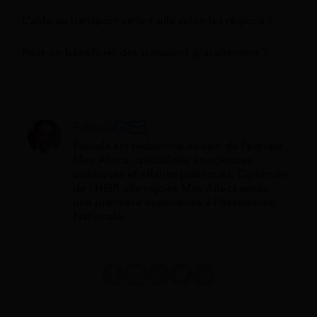
L'aide au transport varie-t-elle selon les régions ?
Peut-on bénéficier des transport gratuitement ?
Fabiola
Fabiola est rédactrice au sein de l'équipe
Mes Allocs, spécialisée en sciences
politiques et affaires publiques. Diplômée
de l'HEIP, elle rejoint Mes Allocs après
une première expérience à l'Assemblée
Nationale.