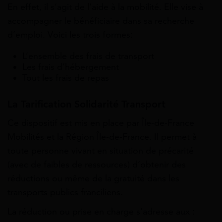
En effet, il s’agit de l’aide à la mobilité. Elle vise à
accompagner le bénéficiaire dans sa recherche
d’emploi. Voici les trois formes:
L’ensemble des frais de transport
Les frais d’hébergement
Tout les frais de repas
La Tarification Solidarité Transport
Ce dispositif est mis en place par Île-de-France
Mobilités et la Région Île-de-France. Il permet à
toute personne vivant en situation de précarité
(avec de faibles de ressources) d’obtenir des
réductions ou même de la gratuité dans les
transports publics franciliens.
La réduction ou prise en charge s’adresse aux :