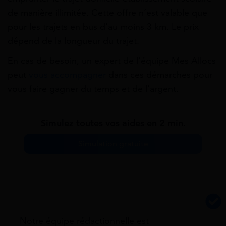
de manière illimitée. Cette offre n’est valable que
pour les trajets en bus d’au moins 3 km. Le prix
dépend de la longueur du trajet.
En cas de besoin, un expert de l’équipe Mes Allocs
peut
vous accompagner
dans ces démarches pour
vous faire gagner du temps et de l’argent.
Simulez toutes vos aides en 2 min.
Simulation gratuite
Notre équipe rédactionnelle est