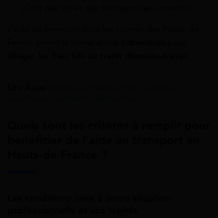
n’ont pas accès aux transports en commun.
L’aide au transport pour les salariés des Hauts-de-
France prend la forme d’une
subvention
pour
alléger les frais liés au trajet domicile-travail
.
Lire Aussi :
Aides au transport en Occitane :
conditions, montants, démarches
Quels sont les critères à remplir pour
bénéficier de l’aide au transport en
Hauts-de-France ?
Les conditions liées à votre situation
professionnelle et vos trajets