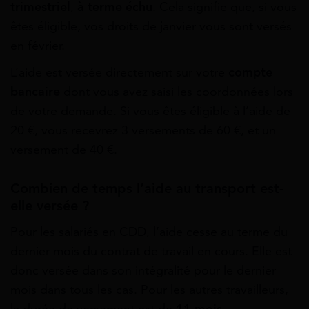
trimestriel
,
à terme échu
. Cela signifie que, si vous
êtes éligible, vos droits de janvier vous sont versés
en février.
L’aide est versée directement sur votre
compte
bancaire
dont vous avez saisi les coordonnées lors
de votre demande. Si vous êtes éligible à l’aide de
20 €, vous recevrez 3 versements de 60 €, et un
versement de 40 €.
Combien de temps l’aide au transport est-
elle versée ?
Pour les salariés en CDD, l’aide cesse au terme du
dernier mois du contrat de travail en cours. Elle est
donc versée dans son intégralité pour le dernier
mois dans tous les cas. Pour les autres travailleurs,