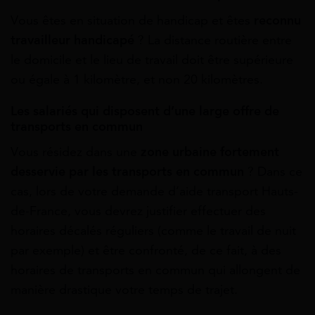
Vous êtes en situation de handicap et êtes
reconnu
travailleur handicapé
? La distance routière entre
le domicile et le lieu de travail doit être supérieure
ou égale à 1 kilomètre, et non 20 kilomètres.
Les salariés qui disposent d’une large offre de
transports en commun
Vous résidez dans une
zone urbaine fortement
desservie par les transports en commun
? Dans ce
cas, lors de votre demande d’aide transport Hauts-
de-France, vous devrez justifier effectuer des
horaires décalés réguliers (comme le travail de nuit
par exemple) et être confronté, de ce fait, à des
horaires de transports en commun qui allongent de
manière drastique votre temps de trajet.