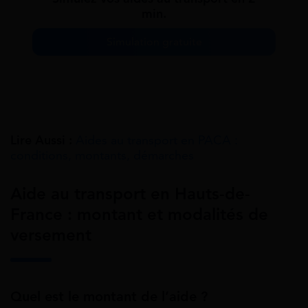
min.
Simulation gratuite
Lire Aussi :
Aides au transport en PACA :
conditions, montants, démarches
Aide au transport en Hauts-de-
France : montant et modalités de
versement
Quel est le montant de l’aide ?