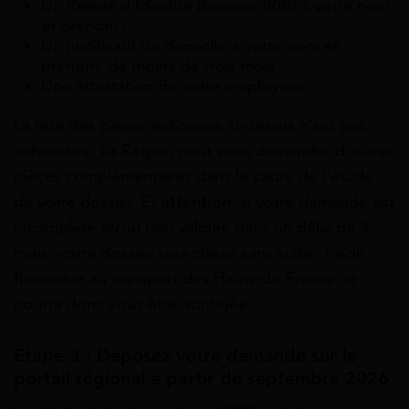
Un Relevé d’Identité Bancaire (RIB) à votre nom
et prénom ;
Un justificatif de domicile à votre nom et
prénom, de moins de trois mois ;
Une attestation de votre employeur.
La liste des pièces indiquées ci-dessus n’est pas
exhaustive. La Région peut vous demander d’autres
pièces complémentaires dans le cadre de l’étude
de votre dossier. Et
attention
, si votre demande est
incomplète et/ou non validée dans un délai de 3
mois, votre dossier sera classé sans suite : l’aide
financière au transport des Hauts-de-France ne
pourra donc vous être attribuée.
Etape 3 : Déposez votre demande sur le
portail régional à partir de septembre 2026