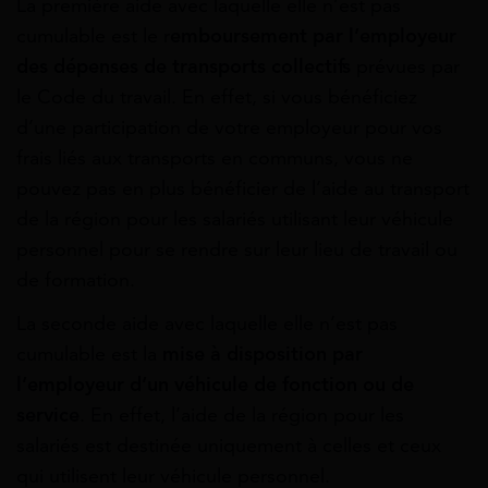
La première aide avec laquelle elle n’est pas
cumulable est le r
emboursement par l’employeur
des dépenses de transports collectifs
prévues par
le Code du travail. En effet, si vous bénéficiez
d’une participation de votre employeur pour vos
frais liés aux transports en communs, vous ne
pouvez pas en plus bénéficier de l’aide au transport
de la région pour les salariés utilisant leur véhicule
personnel pour se rendre sur leur lieu de travail ou
de formation.
La seconde aide avec laquelle elle n’est pas
cumulable est la
mise à disposition par
l’employeur d’un véhicule de fonction ou de
service
. En effet, l’aide de la région pour les
salariés est destinée uniquement à celles et ceux
qui utilisent leur véhicule personnel.