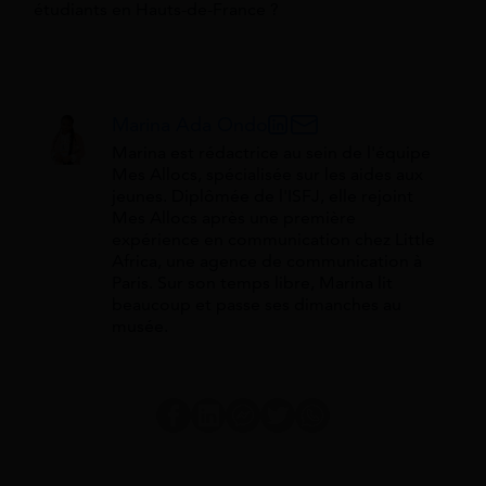
étudiants en Hauts-de-France ?
Marina Ada Ondo
Marina est rédactrice au sein de l'équipe
Mes Allocs, spécialisée sur les aides aux
jeunes. Diplômée de l'ISFJ, elle rejoint
Mes Allocs après une première
expérience en communication chez Little
Africa, une agence de communication à
Paris. Sur son temps libre, Marina lit
beaucoup et passe ses dimanches au
musée.