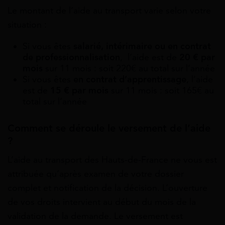
Le montant de l’aide au transport varie selon votre
situation :
Si vous êtes
salarié, intérimaire ou en contrat
de professionnalisation
, l’aide est de
20 € par
mois
sur 11 mois : soit 220€ au total sur l’année
Si vous êtes
en contrat d’apprentissage
, l’aide
est de
15 € par mois
sur 11 mois : soit 165€ au
total sur l’année
Comment se déroule le versement de l’aide
?
L’aide au transport des Hauts-de-France ne vous est
attribuée qu’après examen de votre dossier
complet et notification de la décision. L’ouverture
de vos droits intervient au début du mois de la
validation de la demande. Le versement est