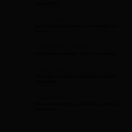
votre profil ?
Aide Étranger
Les dispositifs d'aide pour les étrangers en
France
Plan D'Épargne Retraite
Plan épargne retraite : ce qu'il faut savoir
Prime Macron
Prime Macron 2026 : conditions, montant,
démarches
Prime De Noel
Prime de Noël 2026 : conditions, montants,
démarches