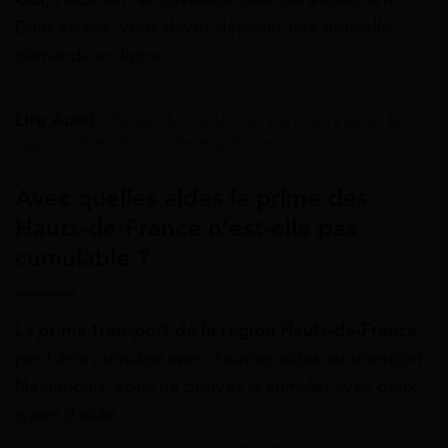
Dans ce cas, vous devez déposer une nouvelle
demande en ligne.
Lire Aussi :
Toutes les aides au transport pour les
apprentis en Nouvelle Aquitaine
Avec quelles aides la prime des
Hauts-de-France n’est-elle pas
cumulable ?
La
prime transport de la région Hauts-de-France
peut être cumulée avec d’autres aides au transport.
Néanmoins, vous ne pouvez la cumuler avec deux
types d’aide.