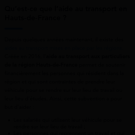
Qu’est-ce que l’aide au transport en
Hauts-de-France ?
Depuis quelques années maintenant, il existe des
aides au transport mises en place par les régions
.
Créée en 2016, l’
aide au transport aux particuliers
de la région Hauts-de-France
permet de soutenir
financièrement les personnes qui résident dans la
région et qui sont contraintes de prendre leur
véhicule pour se rendre sur leur lieu de travail ou
leur lieu d’études. Ainsi, cette subvention a pour
but d’aider :
Les salariés qui utilisent leur véhicule pour se
rendre sur leur lieu de travail ;
Les personnes qui reprennent un travail et qui