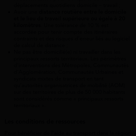
déplacements quotidiens domicile – travail ;
Avoir une
distance routière entre le domicile
et le lieu de travail supérieure ou égale à 20
kilomètres
. Une tolérance de 10 % est
accordée pour tenir compte des itinéraires
contraints et des risques d’erreur liés au logiciel
de calcul de distance ;
Ne pas être domicilié(e) ni travailler dans les
principaux ressorts territoriaux. Les périmètres
d’interventions des Métropoles, Communautés
d’Agglomération, Communautés Urbaines et
syndicats mixtes de transport en tant
qu’autorités organisatrices de mobilité (AOM)
sur des territoires de plus de 50 000 habitants
sont considérés comme « principaux ressorts
territoriaux ».
Les conditions de ressources
Pour bénéficier de l’aide au transport dans la région