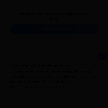
Simulez vos aides au transport en 2
min.
Simulation gratuite
Notre équipe rédactionnelle est
constamment à la recherche des dernieres
actualités, mises à jours et réformes au sujet
des aides financières en France.
Voir notre
ligne éditoriale ici.