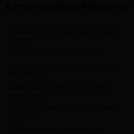
Autres questions fréquentes
Comment demander l'aide au transport en Haut-
de-France ?
Qui peut bénéficier de l'aide au transport ?
Quelle est l'aide au transport pour les voitures en
Hauts-de-France ?
Quelle est la prime d'aide au transport dans les
Hauts-de-France ?
Comment renouveler l'aide au transport en Haut-
de-France ?
Quelles sont les aides au transport pour les