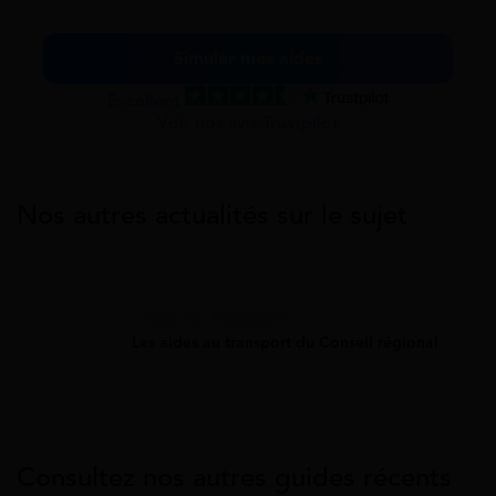
Simuler mes aides
Excellent
Voir nos avis Trustpilot
Nos autres actualités sur le sujet
Aide Au Transport
Les aides au transport du Conseil régional
Consultez nos autres guides récents