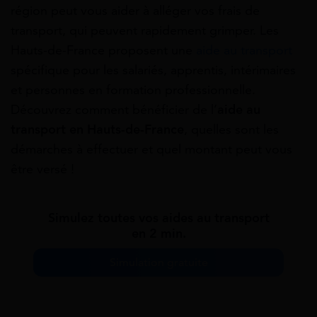
région peut vous aider à alléger vos frais de
transport, qui peuvent rapidement grimper. Les
Hauts-de-France proposent une
aide au transport
spécifique pour les salariés, apprentis, intérimaires
et personnes en formation professionnelle.
Découvrez comment bénéficier de l’
aide au
transport en Hauts-de-France
, quelles sont les
démarches à effectuer et quel montant peut vous
être versé !
Simulez toutes vos aides au transport
en 2 min.
Simulation gratuite