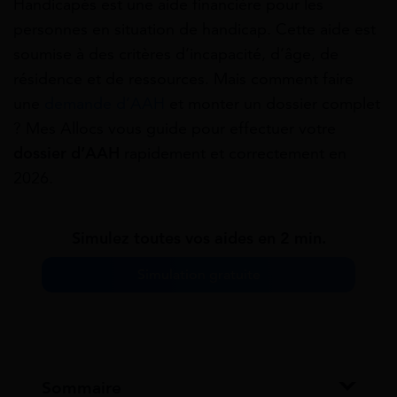
Handicapés est une aide financière pour les
personnes en situation de handicap. Cette aide est
soumise à des critères d’incapacité, d’âge, de
résidence et de ressources. Mais comment faire
une
demande d’AAH
et monter un dossier complet
? Mes Allocs vous guide pour effectuer votre
dossier d’AAH
rapidement et correctement en
2026.
Simulez toutes vos aides en 2 min.
Simulation gratuite
Sommaire