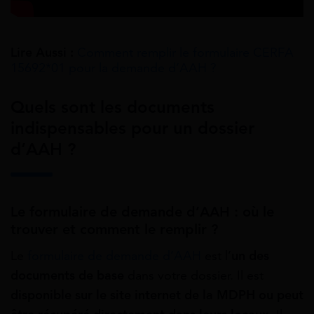
Lire Aussi :
Comment remplir le formulaire CERFA
15692*01 pour la demande d’AAH ?
Quels sont les documents
indispensables pour un dossier
d’AAH ?
Le formulaire de demande d’AAH : où le
trouver et comment le remplir ?
Le
formulaire de demande d’AAH
est l’
un des
documents de base
dans votre dossier. Il est
disponible sur le site internet de la MDPH ou peut