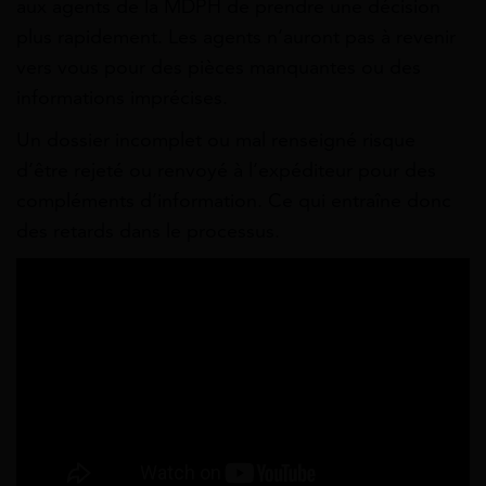
aux agents de la MDPH de prendre une décision
plus rapidement. Les agents n’auront pas à revenir
vers vous pour des pièces manquantes ou des
informations imprécises.
Un dossier incomplet ou mal renseigné risque
d’être rejeté ou renvoyé à l’expéditeur pour des
compléments d’information. Ce qui entraîne donc
des retards dans le processus.