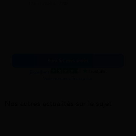
19 juin 2026 à 17:40
Simuler mes aides
Excellent
Voir nos avis Trustpilot
Nos autres actualités sur le sujet
AAH