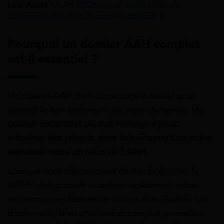
Lire Aussi :
AAH 2026 : quel est le délai de
traitement​ une fois le dossier déposé ?
Pourquoi un dossier AAH complet
est-il essentiel ?
Un dossier AAH bien constitué est crucial pour
garantir le bon traitement de votre demande.
Un
dossier incomplet ou mal renseigné peut
entraîner des retards dans le traitement de votre
demande voire un refus de l’AAH.
Lorsque vous déposez une demande d’AAH, la
MDPH doit pouvoir examiner rapidement votre
situation pour déterminer si vous êtes éligible. Un
dossier clair, bien structuré et complet permettra