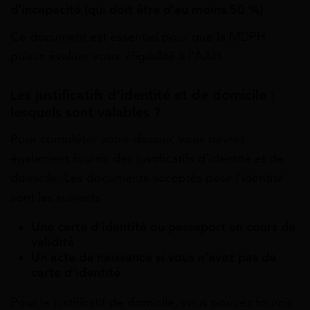
d’incapacité (qui doit être d’au moins 50 %)
.
Ce document est essentiel pour que la MDPH
puisse évaluer votre éligibilité à l’AAH.
Les justificatifs d’identité et de domicile :
lesquels sont valables ?
Pour compléter votre dossier, vous devrez
également fournir des justificatifs d’identité et de
domicile. Les documents acceptés pour l’identité
sont les suivants :
Une carte d’identité ou passeport en cours de
validité
Un acte de naissance si vous n’avez pas de
carte d’identité
Pour le justificatif de domicile, vous pouvez fournir