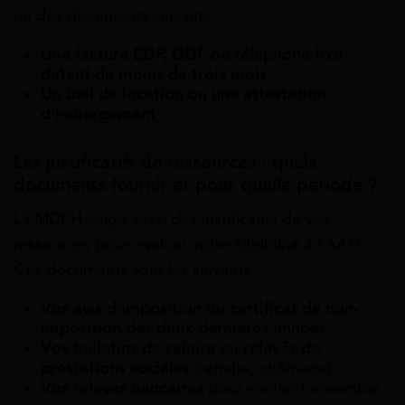
un des documents suivants :
Une facture EDF, GDF ou téléphone fixe
datant de moins de trois mois
Un bail de location ou une attestation
d’hébergement
Les justificatifs de ressources : quels
documents fournir et pour quelle période ?
La MDPH exige aussi des justificatifs de vos
ressources pour évaluer votre éligibilité à l’AAH.
Ces documents sont les suivants :
Vos avis d’imposition ou certificat de non-
imposition des deux dernières années
Vos bulletins de salaire ou relevés de
prestations sociales
(retraite, chômage)
Vos relevés bancaires
pour vérifier l’ensemble