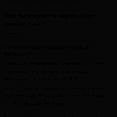
15692*01 pour la demande d’AAH ?
Que faire après le dépôt de son
dossier AAH ?
Comment suivre l’avancement de sa
demande ?
Si vous avez déposé votre dossier en ligne, vous
pourrez souvent suivre son avancement
directement sur le site de la MDPH.
Si vous l’avez envoyé par courrier, vous pouvez
contacter la MDPH pour obtenir des informations
sur l’état de votre demande.