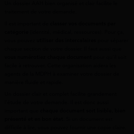
Un dossier AAH bien organisé et clair facilite le
traitement de votre demande.
Il est important de
classer vos documents par
catégorie
(identité, médical, ressources). Pour ça,
vous pouvez
utiliser des intercalaires
pour séparer
chaque section de votre dossier. Il faut aussi que
vous numérotiez chaque document
pour qu’il soit
facile à retrouver. Cette organisation aidera les
agents de la MDPH à examiner votre dossier de
manière fluide et rapide.
Un dossier clair et complet facilite grandement
l’étude de votre demande. Il est donc aussi
important que
chaque document soit lisible, bien
présenté et en bon état
. Si un document est
difficile à lire, vous pouvez fournir une copie claire.