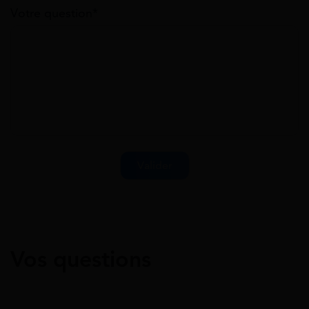
Votre question*
Vos questions