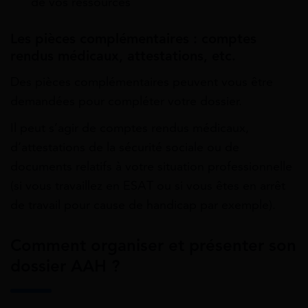
de vos ressources
Les pièces complémentaires : comptes
rendus médicaux, attestations, etc.
Des pièces complémentaires peuvent vous être
demandées pour compléter votre dossier.
Il peut s’agir de comptes rendus médicaux,
d’attestations de la sécurité sociale ou de
documents relatifs à votre situation professionnelle
(si vous travaillez en ESAT ou si vous êtes en arrêt
de travail pour cause de handicap par exemple).
Comment organiser et présenter son
dossier AAH ?