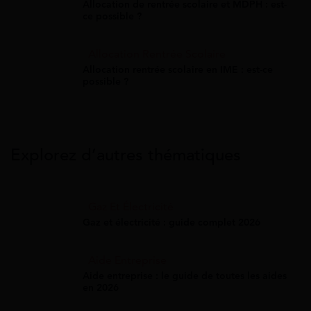
Allocation de rentrée scolaire et MDPH : est-
ce possible ?
Allocation Rentrée Scolaire
Allocation rentrée scolaire en IME : est-ce
possible ?
Explorez d’autres thématiques
Gaz Et Électricité
Gaz et électricité : guide complet 2026
Aide Entreprise
Aide entreprise : le guide de toutes les aides
en 2026