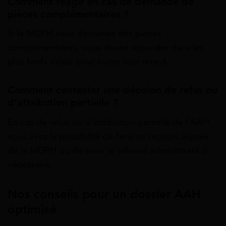
Comment réagir en cas de demande de
pièces complémentaires ?
Si la MDPH vous demande des pièces
complémentaires, vous devez répondre dans les
plus brefs délais pour éviter tout retard.
Comment contester une décision de refus ou
d’attribution partielle ?
En cas de refus ou d’attribution partielle de l’AAH,
vous avez la possibilité de faire un recours auprès
de la MDPH ou de saisir le tribunal administratif si
nécessaire.
Nos conseils pour un dossier AAH
optimisé