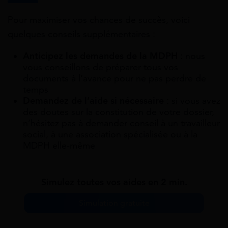
Pour maximiser vos chances de succès, voici
quelques conseils supplémentaires :
Anticipez les demandes de la MDPH
: nous
vous conseillons de préparer tous vos
documents à l’avance pour ne pas perdre de
temps
Demandez de l’aide si nécessaire
: si vous avez
des doutes sur la constitution de votre dossier,
n’hésitez pas à demander conseil à un travailleur
social, à une association spécialisée ou à la
MDPH elle-même
Simulez toutes vos aides en 2 min.
Simulation gratuite