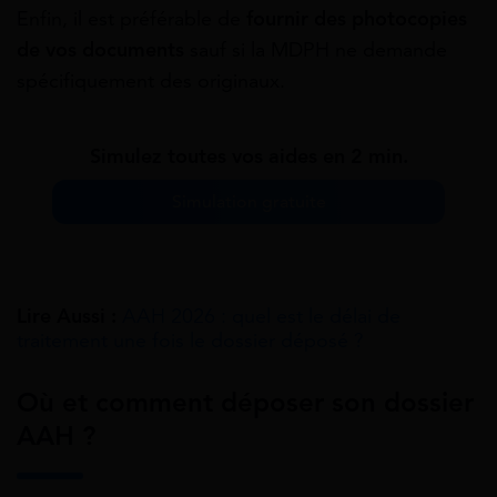
Enfin, il est préférable de
fournir des photocopies
de vos documents
sauf si la MDPH ne demande
spécifiquement des originaux.
Simulez toutes vos aides en 2 min.
Simulation gratuite
Lire Aussi :
AAH 2026 : quel est le délai de
traitement​ une fois le dossier déposé ?
Où et comment déposer son dossier
AAH ?