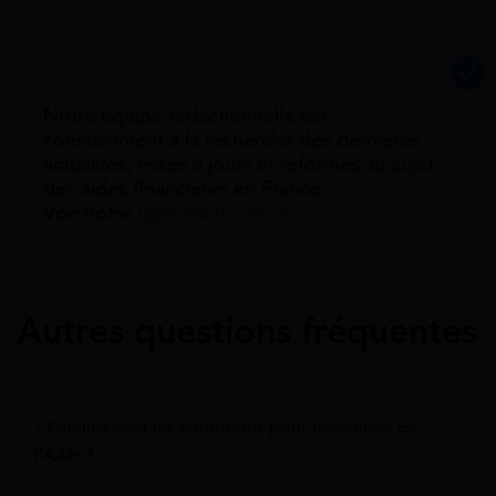
Notre équipe rédactionnelle est
constamment à la recherche des dernieres
actualités, mises à jours et réformes au sujet
des aides financières en France.
Voir notre
ligne éditoriale ici.
Autres questions fréquentes
? Quelles sont les conditions pour bénéficier de
l'AAH ?