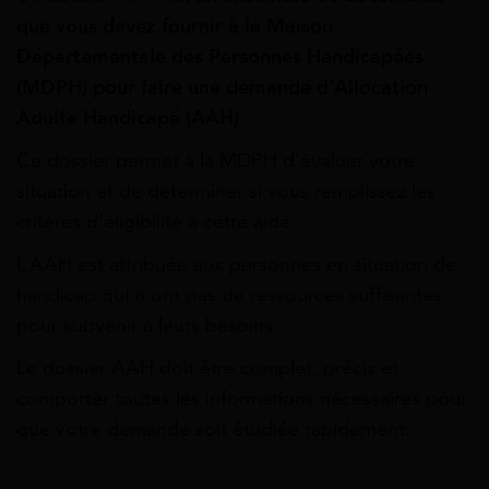
que vous devez fournir à la Maison
Départementale des Personnes Handicapées
(MDPH) pour faire une demande d’Allocation
Adulte Handicapé (AAH)
.
Ce dossier permet à la MDPH d’évaluer votre
situation et de déterminer si vous remplissez les
critères d’éligibilité à cette aide.
L’AAH est attribuée aux personnes en situation de
handicap qui n’ont pas de ressources suffisantes
pour subvenir à leurs besoins.
Le dossier AAH doit être complet, précis et
comporter toutes les informations nécessaires pour
que votre demande soit étudiée rapidement.