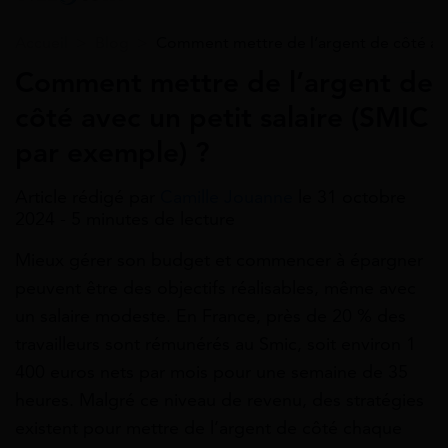
Accueil
>
Blog
>
Comment mettre de l’argent de côté avec
Comment mettre de l’argent de
côté avec un petit salaire (SMIC
par exemple) ?
Article rédigé par
Camille Jouanne
le 31 octobre
2024 - 5 minutes de lecture
Mieux gérer son budget et commencer à épargner
peuvent être des objectifs réalisables, même avec
un salaire modeste. En France, près de 20 % des
travailleurs sont rémunérés au Smic, soit environ 1
400 euros nets par mois pour une semaine de 35
heures. Malgré ce niveau de revenu, des stratégies
existent pour mettre de l’argent de côté chaque