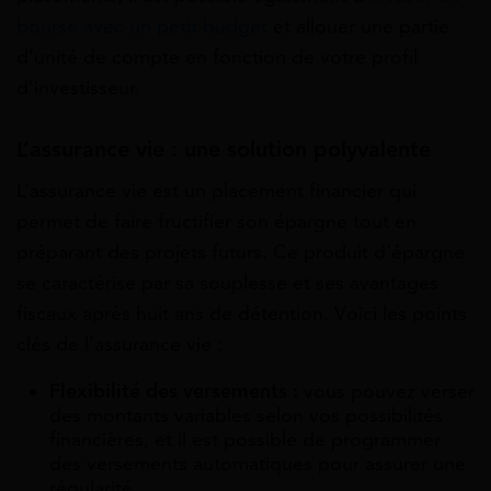
bourse avec un petit budget
et allouer une partie
d’unité de compte en fonction de votre profil
d’investisseur.
L’assurance vie : une solution polyvalente
L’assurance vie est un placement financier qui
permet de faire fructifier son épargne tout en
préparant des projets futurs. Ce produit d’épargne
se caractérise par sa souplesse et ses avantages
fiscaux après huit ans de détention. Voici les points
clés de l’assurance vie :
Flexibilité des versements :
vous pouvez verser
des montants variables selon vos possibilités
financières, et il est possible de programmer
des versements automatiques pour assurer une
régularité.