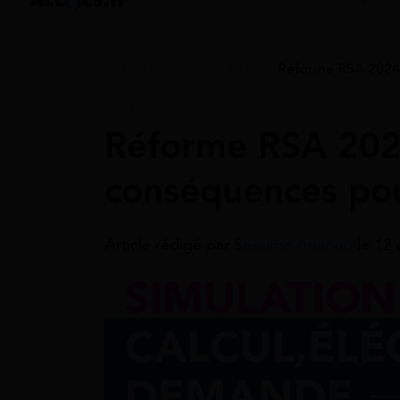
Actualités
>
Aide RSA
>
Réforme RSA 2024 :
Aide RSA
Réforme RSA 2024
conséquences pour
Article rédigé par
Sessime Ananou
le 12