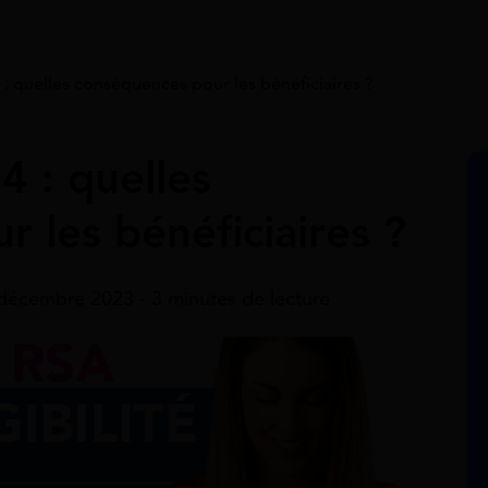
 quelles conséquences pour les bénéficiaires ?
 : quelles
 les bénéficiaires ?
 décembre 2023 - 3 minutes de lecture