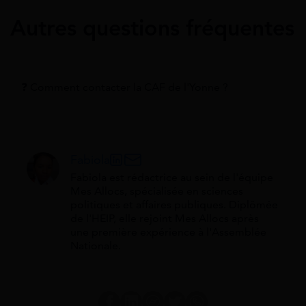
Autres questions fréquentes
❓ Comment contacter la CAF de l'Yonne ?
Fabiola
Fabiola est rédactrice au sein de l'équipe
Mes Allocs, spécialisée en sciences
politiques et affaires publiques. Diplômée
de l'HEIP, elle rejoint Mes Allocs après
une première expérience à l'Assemblée
Nationale.