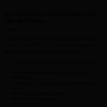
Vos démarches administratives à la
CAF de l’Yonne
Si vous habitez dans l’Yonne, vous pouvez vous
rendre à votre CAF pour effectuer de nombreuses
démarches. Celles-ci incluent, notamment:
La déclaration de revenus pour percevoir les
aides
Demande de prestations pour un adulte
handicapé
la transmission de dossier pour demander les
aides
Demander conseil sur place
Réclamer une malversation, ou un oubli de
versement