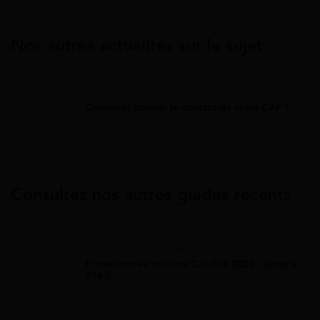
Nos autres actualités sur le sujet
Comment trouver le contact de votre CAF ?
Consultez nos autres guides récents
Allocation Rentrée Scolaire
Prime rentrée scolaire C.G.O.S 2026 : jusqu'à
894 €
Allocation Rentrée Scolaire