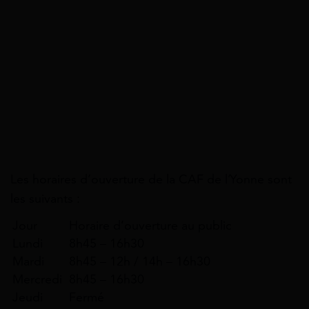
Les horaires d’ouverture de la CAF de l’Yonne sont
les suivants :
Jour
Horaire d’ouverture au public
Lundi
8h45 – 16h30
Mardi
8h45 – 12h / 14h – 16h30
Mercredi
8h45 – 16h30
Jeudi
Fermé