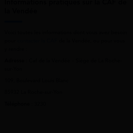
Informations pratiques sur la CAF de
la Vendée
Voici toutes les informations dont vous avez besoin
pour
contacter la CAF
de la Vendée, ou pour vous
y rendre :
Adresse
: Caf de la Vendée – Siège de La Roche-
sur-Yon
109, Boulevard Louis Blanc
85932 La Roche-sur-Yon
Téléphone
: 3230