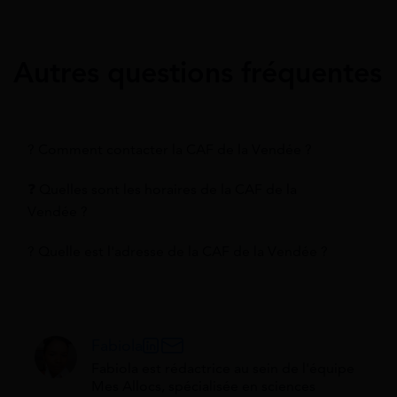
Autres questions fréquentes
? Comment contacter la CAF de la Vendée ?
❓ Quelles sont les horaires de la CAF de la
Vendée ?
? Quelle est l'adresse de la CAF de la Vendée ?
Fabiola
Fabiola est rédactrice au sein de l'équipe
Mes Allocs, spécialisée en sciences