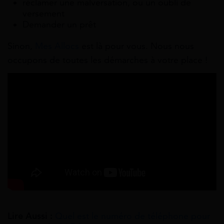
réclamer une malversation, ou un oubli de
versement
Demander un prêt
Sinon,
Mes Allocs
est là pour vous. Nous nous
occupons de toutes les démarches à votre place !
Lire Aussi :
Quel est le numéro de téléphone pour