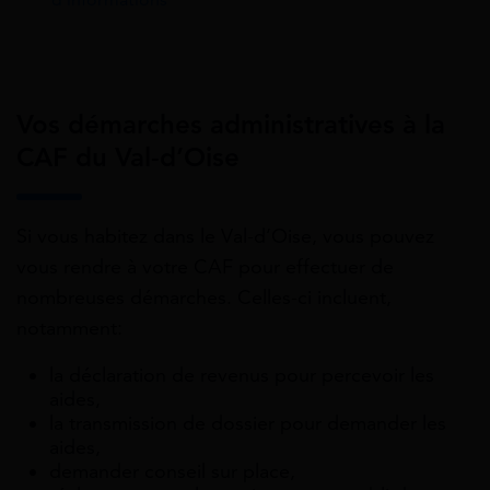
Vos démarches administratives à la
CAF du Val-d’Oise
Si vous habitez dans le Val-d’Oise, vous pouvez
vous rendre à votre CAF pour effectuer de
nombreuses démarches. Celles-ci incluent,
notamment:
la déclaration de revenus pour percevoir les
aides,
la transmission de dossier pour demander les
aides,
demander conseil sur place,