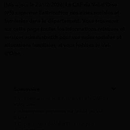
[Mis à jour le 23/02/2026]
La CAF du Val-d’Oise
(95) supervise
l’attribution des aides sociales et
familiales dans le département. Vous trouverez
sur cette page toutes les informations relatives et
services administratifs pour vos aides sociales et
allocations familiales, si vous habitez le Val-
d’Oise.
Sommaire
1
Vos démarches administratives à la CAF du
Val-d’Oise
2
Informations pratiques sur la CAF du Val-
d’Oise
3
Département du Val-d’Oise : un peu
d’informations