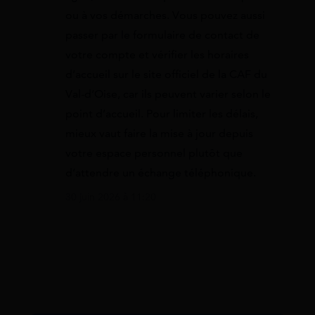
ou à vos démarches. Vous pouvez aussi
passer par le formulaire de contact de
votre compte et vérifier les horaires
d’accueil sur le site officiel de la CAF du
Val-d’Oise, car ils peuvent varier selon le
point d’accueil. Pour limiter les délais,
mieux vaut faire la mise à jour depuis
votre espace personnel plutôt que
d’attendre un échange téléphonique.
30 juin 2026 à 11:20