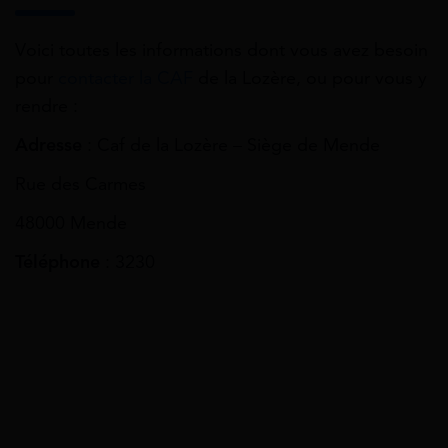
Voici toutes les informations dont vous avez besoin
pour
contacter la CAF
de la Lozère, ou pour vous y
rendre :
Adresse
: Caf de la Lozère – Siège de Mende
Rue des Carmes
48000 Mende
Téléphone
: 3230