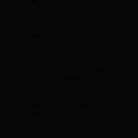
Bonjour, pour mettre à jour votre
dossier CAF après un déménagement,
le plus simple est de passer par votre
espace personnel sur le site de la CAF
afin de déclarer votre nouvelle adresse
et, si besoin, vos ressources. Les
justificatifs demandés peuvent varier
selon votre situation, mais il s’agit
souvent d’un justificatif de domicile
récent et d’éléments liés à vos revenus.
Si votre dossier est en cours de
transfert ou si votre situation est
particulière, il vaut mieux vérifier
directement auprès de la CAF de la
Lozère via les coordonnées indiquées