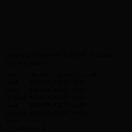
Les horaires d’ouverture de la CAF de la Lozère
sont les suivants :
Jour
Horaire d’ouverture au public
Lundi
8h30-12h/13h30-16h30
Mardi
8h30-12h/13h30-16h30
Mercredi
8h30-12h/13h30-16h30
Jeudi
8h30-12h/13h30-16h30
Vendredi
8h30-12h/13h30-16h30
Samedi
Fermé
dimanche
Fermé