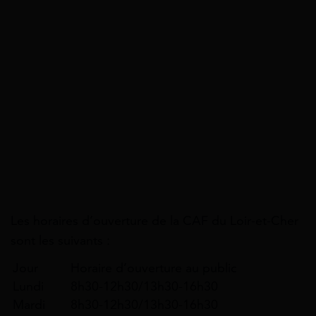
Les horaires d’ouverture de la CAF du Loir-et-Cher
sont les suivants :
Jour
Horaire d’ouverture au public
Lundi
8h30-12h30/13h30-16h30
Mardi
8h30-12h30/13h30-16h30