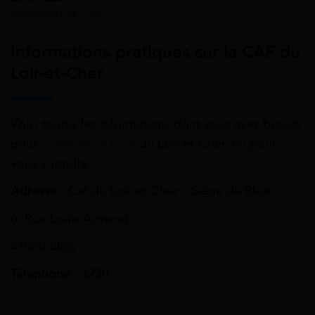
contacter la CAF ?
Informations pratiques sur la CAF du
Loir-et-Cher
Voici toutes les informations dont vous avez besoin
pour
contacter la CAF
du Loir-et-Cher, ou pour
vous y rendre :
Adresse
: Caf du Loir-et-Cher – Siège de Blois
6, Rue Louis Armand
41000 Blois
Téléphone
: 3230