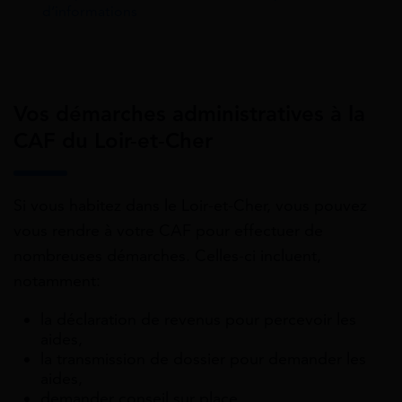
d’informations
Vos démarches administratives à la
CAF du Loir-et-Cher
Si vous habitez dans le Loir-et-Cher, vous pouvez
vous rendre à votre CAF pour effectuer de
nombreuses démarches. Celles-ci incluent,
notamment:
la déclaration de revenus pour percevoir les
aides,
la transmission de dossier pour demander les
aides,
demander conseil sur place,