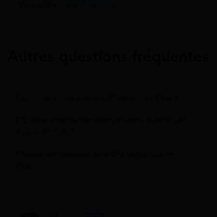
Voir notre
ligne éditoriale ici.
Autres questions fréquentes
? Comment contacter la CAF de Loir-et-Cher ?
❓ Quelles sont les horaires d'ouverture de la CAF
du Loir-et-Cher ?
? Quelle est l'adresse de la CAF de du Loir-et-
Cher