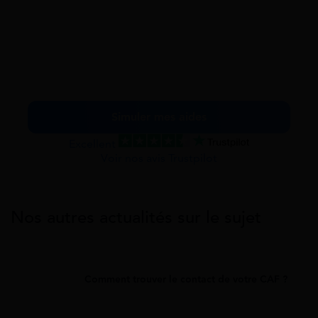
Simuler mes aides
Excellent
Voir nos avis Trustpilot
Nos autres actualités sur le sujet
Comment trouver le contact de votre CAF ?