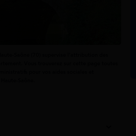
aute-Saône (70) supervise
l’attribution des
partement. Vous trouverez sur cette page toutes
ministratifs pour vos aides sociales et
la Haute-Saône.