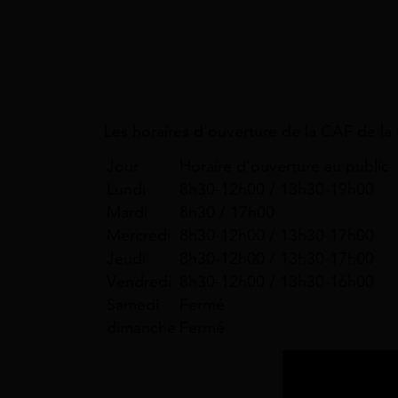
Les horaires d’ouverture de la CAF de la 
Jour
Horaire d’ouverture au public
Lundi
8h30-12h00 / 13h30-19h00
Mardi
8h30 / 17h00
Mercredi
8h30-12h00 / 13h30-17h00
Jeudi
8h30-12h00 / 13h30-17h00
Vendredi
8h30-12h00 / 13h30-16h00
Samedi
Fermé
dimanche
Fermé