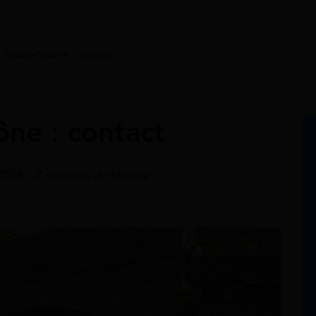
 Haute-Saône : contact
ne : contact
 2026 - 2 minutes de lecture