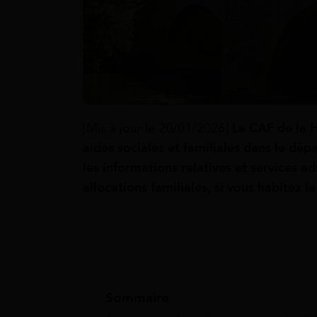
[Mis à jour le 20/01/2026]
La CAF de la H
aides sociales et familiales dans le dé
les informations relatives et services ad
allocations familiales, si vous habitez 
Sommaire