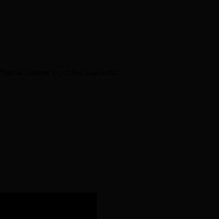
Haute-Saône sont les suivants :