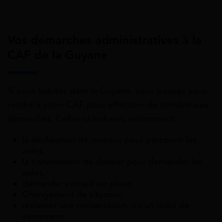
Vos démarches administratives à la
CAF de la Guyane
Si vous habitez dans la Guyane, vous pouvez vous
rendre à votre CAF pour effectuer de nombreuses
démarches. Celles-ci incluent, notamment:
la déclaration de revenus pour percevoir les
aides,
la transmission de dossier pour demander les
aides,
demander conseil sur place,
Changement de situation
réclamer une malversation, ou un oubli de
versement