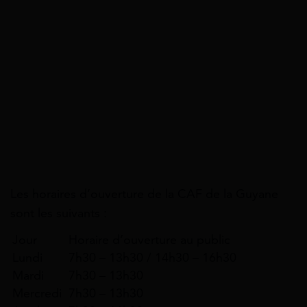
Les horaires d’ouverture de la CAF de la Guyane
sont les suivants :
Jour
Horaire d’ouverture au public
Lundi
7h30 – 13h30 / 14h30 – 16h30
Mardi
7h30 – 13h30
Mercredi
7h30 – 13h30