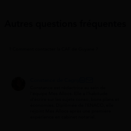
Autres questions fréquentes
? Comment contacter la CAF de Guyane ?
Constance de Cagny
Constance est rédactrice au sein de
l'équipe Mes Allocs. Elle a l'habitude
d'écrire sur les sujets conso, bons plans et
économies. Diplômée de l'ENACO, elle
rejoint Mes Allocs après une première
expérience en cabinet notarial.