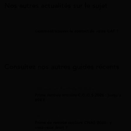
Nos autres actualités sur le sujet
Comment trouver le contact de votre CAF ?
Consultez nos autres guides récents
Allocation Rentrée Scolaire
Prime rentrée scolaire C.G.O.S 2026 : jusqu'à
894 €
Allocation Rentrée Scolaire
Prime de rentrée scolaire CNAS 2026 : y
avez-vous droit ?