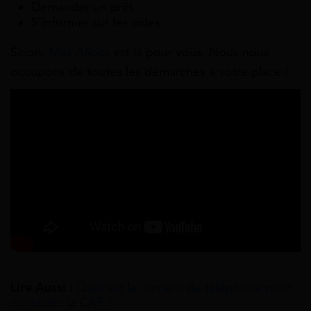
Demander un prêt
S’informer sur les aides
Sinon,
Mes Allocs
est là pour vous. Nous nous
occupons de toutes les démarches à votre place !
Lire Aussi :
Quel est le numéro de téléphone pour
contacter la CAF ?