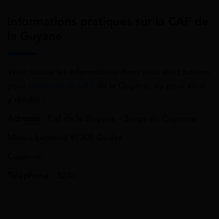
Informations pratiques sur la CAF de
la Guyane
Voici toutes les informations dont vous avez besoin
pour
contacter la CAF
de la Guyane, ou pour vous
y rendre :
Adresse
: Caf de la Guyane – Siège de Cayenne
Marais Leblond 97305 Cedex
Cayenne
Téléphone
: 3230