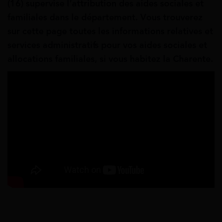
(16) supervise
l’attribution des aides sociales et
familiales dans le département. Vous trouverez
sur cette page toutes les informations relatives et
services administratifs pour vos aides sociales et
allocations familiales, si vous habitez la Charente.