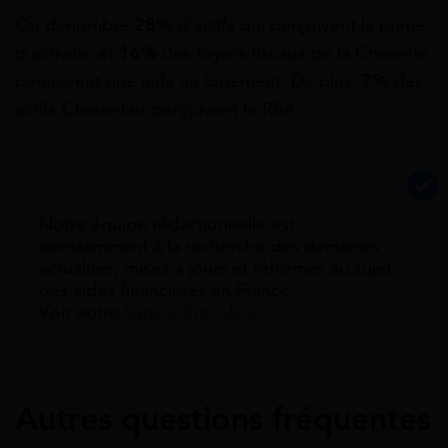
On dénombre
28%
d’actifs qui perçoivent la prime
d’activité, et
16%
des foyers fiscaux de la Charente
perçoivent une aide au logement. De plus,
7
%
des
actifs Charentais perçoivent le RSA.
Notre équipe rédactionnelle est
constamment à la recherche des dernieres
actualités, mises à jours et réformes au sujet
des aides financières en France.
Voir notre
ligne éditoriale ici.
Autres questions fréquentes