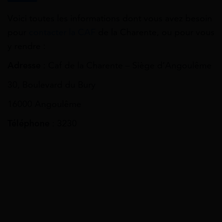
Voici toutes les informations dont vous avez besoin
pour
contacter la CAF
de la Charente, ou pour vous
y rendre :
Adresse
: Caf de la Charente – Siège d’Angoulême
30, Boulevard du Bury
16000 Angoulême
Téléphone
: 3230