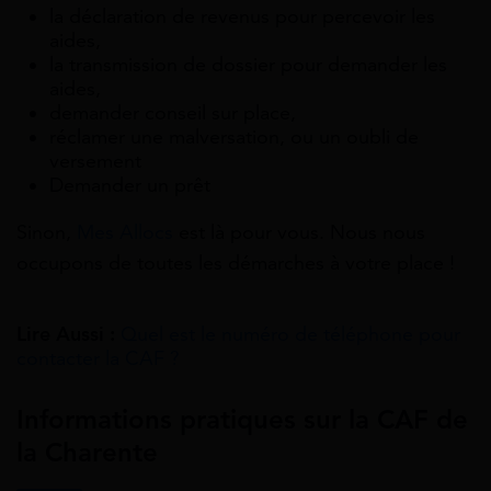
la déclaration de revenus pour percevoir les
aides,
la transmission de dossier pour demander les
aides,
demander conseil sur place,
réclamer une malversation, ou un oubli de
versement
Demander un prêt
Sinon,
Mes Allocs
est là pour vous. Nous nous
occupons de toutes les démarches à votre place !
Lire Aussi :
Quel est le numéro de téléphone pour
contacter la CAF ?
Informations pratiques sur la CAF de
la Charente