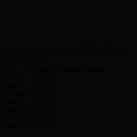
Les horaires d’ouverture de la CAF de la Charente
sont les suivants :
Jour
Horaire d’ouverture au public
Lundi
9h – 16h
Mardi
9h – 16h
Mercredi
9h – 16h
Jeudi
9h – 16h
Vendredi
10h – 16h
Samedi
Fermée
dimanche
Fermée