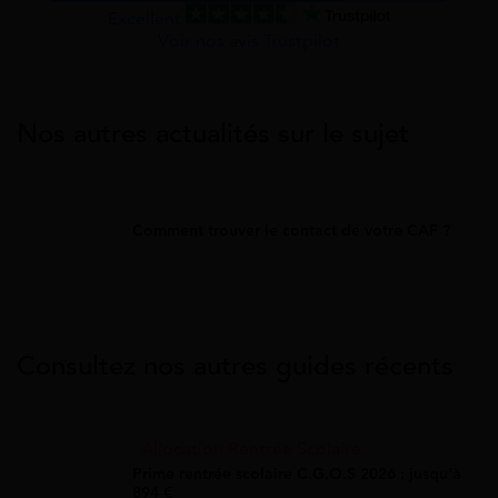
Excellent
Voir nos avis Trustpilot
Nos autres actualités sur le sujet
Comment trouver le contact de votre CAF ?
Consultez nos autres guides récents
Allocation Rentrée Scolaire
Prime rentrée scolaire C.G.O.S 2026 : jusqu'à
894 €